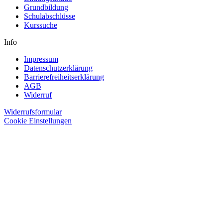
Grundbildung
Schulabschlüsse
Kurssuche
Info
Impressum
Datenschutzerklärung
Barrierefreiheitserklärung
AGB
Widerruf
Widerrufsformular
Cookie Einstellungen