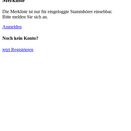
Merkliste
Die Merkliste ist nur für eingeloggte Stammhörer einsehbar.
Bitte melden Sie sich an.
Anmelden
Noch kein Konto?
jetzt Registrieren