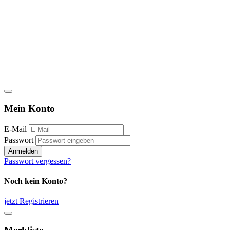
Mein Konto
E-Mail
Passwort
Anmelden
Passwort vergessen?
Noch kein Konto?
jetzt Registrieren