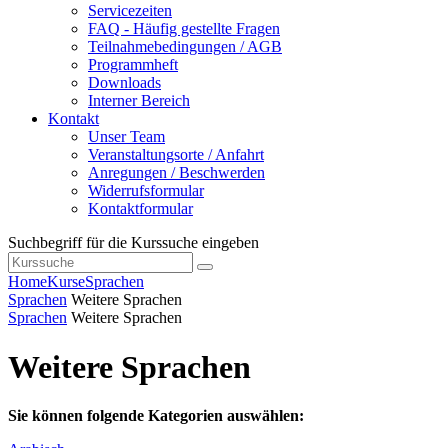
Servicezeiten
FAQ - Häufig gestellte Fragen
Teilnahmebedingungen / AGB
Programmheft
Downloads
Interner Bereich
Kontakt
Unser Team
Veranstaltungsorte / Anfahrt
Anregungen / Beschwerden
Widerrufsformular
Kontaktformular
Suchbegriff für die Kurssuche eingeben
Home
Kurse
Sprachen
Sprachen
Weitere Sprachen
Sprachen
Weitere Sprachen
Weitere Sprachen
Sie können folgende Kategorien auswählen: