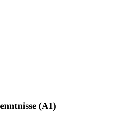
enntnisse (A1)