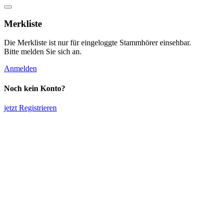
Merkliste
Die Merkliste ist nur für eingeloggte Stammhörer einsehbar.
Bitte melden Sie sich an.
Anmelden
Noch kein Konto?
jetzt Registrieren