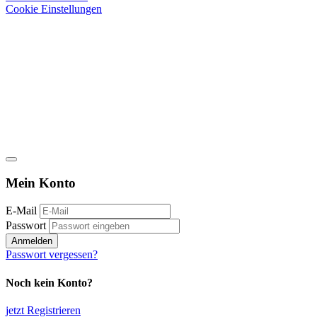
Cookie Einstellungen
Mein Konto
E-Mail
Passwort
Anmelden
Passwort vergessen?
Noch kein Konto?
jetzt Registrieren