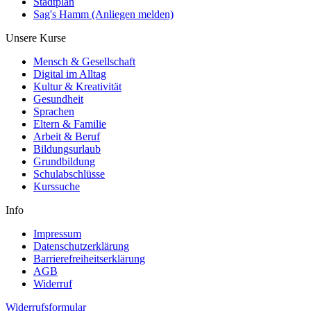
Stadtplan
Sag's Hamm (Anliegen melden)
Unsere Kurse
Mensch & Gesellschaft
Digital im Alltag
Kultur & Kreativität
Gesundheit
Sprachen
Eltern & Familie
Arbeit & Beruf
Bildungsurlaub
Grundbildung
Schulabschlüsse
Kurssuche
Info
Impressum
Datenschutzerklärung
Barrierefreiheitserklärung
AGB
Widerruf
Widerrufsformular