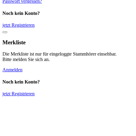
Passwort vergessen?
Noch kein Konto?
jetzt Registrieren
Merkliste
Die Merkliste ist nur für eingeloggte Stammhörer einsehbar.
Bitte melden Sie sich an.
Anmelden
Noch kein Konto?
jetzt Registrieren