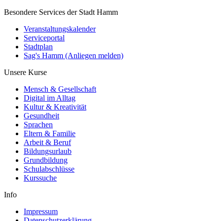
Besondere Services der Stadt Hamm
Veranstaltungskalender
Serviceportal
Stadtplan
Sag's Hamm (Anliegen melden)
Unsere Kurse
Mensch & Gesellschaft
Digital im Alltag
Kultur & Kreativität
Gesundheit
Sprachen
Eltern & Familie
Arbeit & Beruf
Bildungsurlaub
Grundbildung
Schulabschlüsse
Kurssuche
Info
Impressum
Datenschutzerklärung