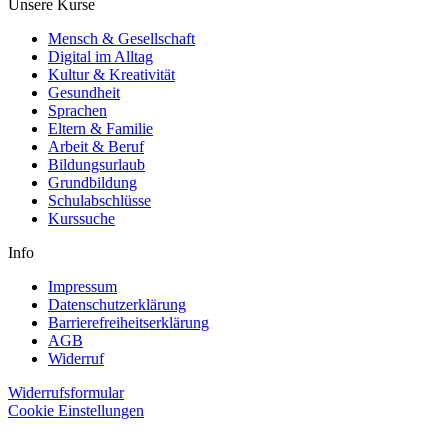
Unsere Kurse
Mensch & Gesellschaft
Digital im Alltag
Kultur & Kreativität
Gesundheit
Sprachen
Eltern & Familie
Arbeit & Beruf
Bildungsurlaub
Grundbildung
Schulabschlüsse
Kurssuche
Info
Impressum
Datenschutzerklärung
Barrierefreiheitserklärung
AGB
Widerruf
Widerrufsformular
Cookie Einstellungen