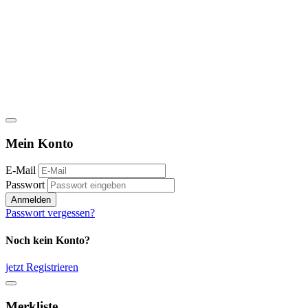
Mein Konto
E-Mail
Passwort
Anmelden
Passwort vergessen?
Noch kein Konto?
jetzt Registrieren
Merkliste