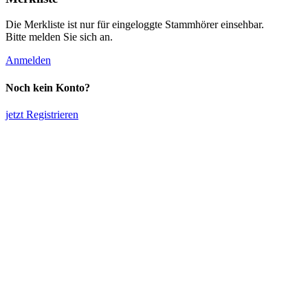
Die Merkliste ist nur für eingeloggte Stammhörer einsehbar.
Bitte melden Sie sich an.
Anmelden
Noch kein Konto?
jetzt Registrieren