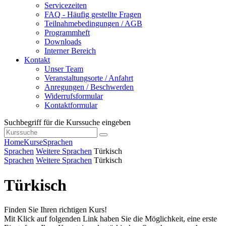
Servicezeiten
FAQ - Häufig gestellte Fragen
Teilnahmebedingungen / AGB
Programmheft
Downloads
Interner Bereich
Kontakt
Unser Team
Veranstaltungsorte / Anfahrt
Anregungen / Beschwerden
Widerrufsformular
Kontaktformular
Suchbegriff für die Kurssuche eingeben
Home
Kurse
Sprachen
Sprachen
Weitere Sprachen
Türkisch
Sprachen
Weitere Sprachen
Türkisch
Türkisch
Finden Sie Ihren richtigen Kurs!
Mit Klick auf folgenden Link haben Sie die Möglichkeit, eine erste