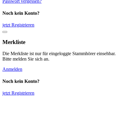
Passwort vergessen?
Noch kein Konto?
jetzt Registrieren
Merkliste
Die Merkliste ist nur für eingeloggte Stammhörer einsehbar.
Bitte melden Sie sich an.
Anmelden
Noch kein Konto?
jetzt Registrieren