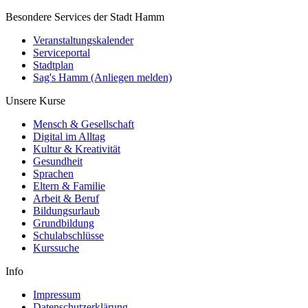
Besondere Services der Stadt Hamm
Veranstaltungskalender
Serviceportal
Stadtplan
Sag's Hamm (Anliegen melden)
Unsere Kurse
Mensch & Gesellschaft
Digital im Alltag
Kultur & Kreativität
Gesundheit
Sprachen
Eltern & Familie
Arbeit & Beruf
Bildungsurlaub
Grundbildung
Schulabschlüsse
Kurssuche
Info
Impressum
Datenschutzerklärung