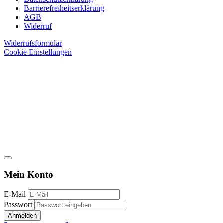
Barrierefreiheitserklärung
AGB
Widerruf
Widerrufsformular
Cookie Einstellungen
Mein Konto
E-Mail
Passwort
Anmelden