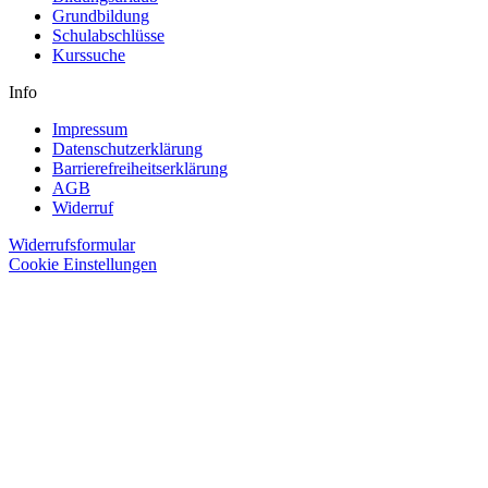
Grundbildung
Schulabschlüsse
Kurssuche
Info
Impressum
Datenschutzerklärung
Barrierefreiheitserklärung
AGB
Widerruf
Widerrufsformular
Cookie Einstellungen