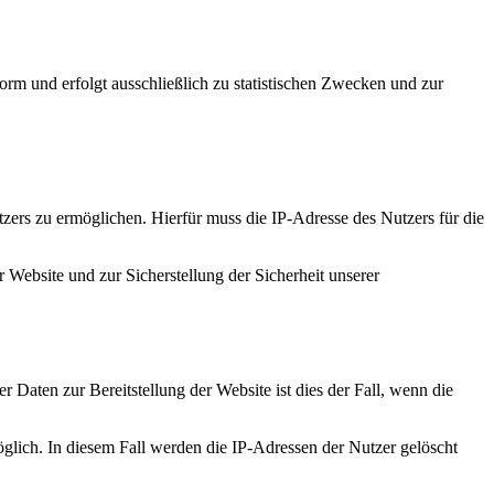
rm und erfolgt ausschließlich zu statistischen Zwecken und zur
ers zu ermöglichen. Hierfür muss die IP-Adresse des Nutzers für die
 Website und zur Sicherstellung der Sicherheit unserer
 Daten zur Bereitstellung der Website ist dies der Fall, wenn die
öglich. In diesem Fall werden die IP-Adressen der Nutzer gelöscht