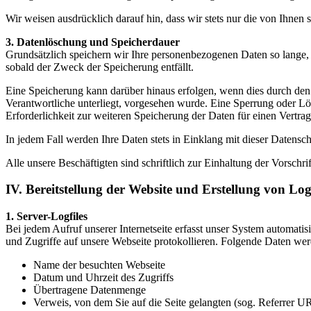
Wir weisen ausdrücklich darauf hin, dass wir stets nur die von Ihnen
3. Datenlöschung und Speicherdauer
Grundsätzlich speichern wir Ihre personenbezogenen Daten so lange,
sobald der Zweck der Speicherung entfällt.
Eine Speicherung kann darüber hinaus erfolgen, wenn dies durch den 
Verantwortliche unterliegt, vorgesehen wurde. Eine Sperrung oder Lö
Erforderlichkeit zur weiteren Speicherung der Daten für einen Vertrag
In jedem Fall werden Ihre Daten stets in Einklang mit dieser Datens
Alle unsere Beschäftigten sind schriftlich zur Einhaltung der Vor
IV. Bereitstellung der Website und Erstellung von Logf
1. Server-Logfiles
Bei jedem Aufruf unserer Internetseite erfasst unser System automat
und Zugriffe auf unsere Webseite protokollieren. Folgende Daten wer
Name der besuchten Webseite
Datum und Uhrzeit des Zugriffs
Übertragene Datenmenge
Verweis, von dem Sie auf die Seite gelangten (sog. Referrer U