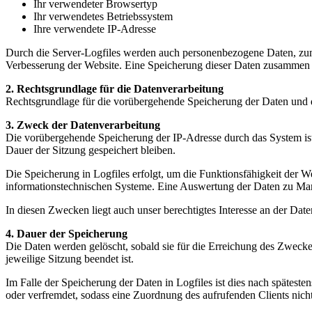
Ihr verwendeter Browsertyp
Ihr verwendetes Betriebssystem
Ihre verwendete IP-Adresse
Durch die Server-Logfiles werden auch personenbezogene Daten, zum B
Verbesserung der Website. Eine Speicherung dieser Daten zusammen m
2. Rechtsgrundlage für die Datenverarbeitung
Rechtsgrundlage für die vorübergehende Speicherung der Daten und de
3. Zweck der Datenverarbeitung
Die vorübergehende Speicherung der IP-Adresse durch das System ist
Dauer der Sitzung gespeichert bleiben.
Die Speicherung in Logfiles erfolgt, um die Funktionsfähigkeit der W
informationstechnischen Systeme. Eine Auswertung der Daten zu Mar
In diesen Zwecken liegt auch unser berechtigtes Interesse an der Dat
4. Dauer der Speicherung
Die Daten werden gelöscht, sobald sie für die Erreichung des Zweckes 
jeweilige Sitzung beendet ist.
Im Falle der Speicherung der Daten in Logfiles ist dies nach spätest
oder verfremdet, sodass eine Zuordnung des aufrufenden Clients nicht