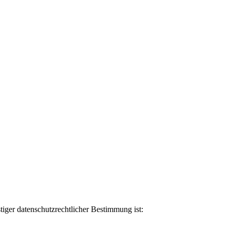
tiger datenschutzrechtlicher Bestimmung ist: