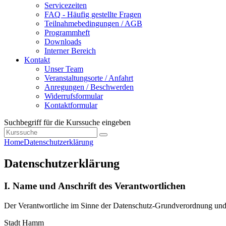
Servicezeiten
FAQ - Häufig gestellte Fragen
Teilnahmebedingungen / AGB
Programmheft
Downloads
Interner Bereich
Kontakt
Unser Team
Veranstaltungsorte / Anfahrt
Anregungen / Beschwerden
Widerrufsformular
Kontaktformular
Suchbegriff für die Kurssuche eingeben
Home
Datenschutzerklärung
Datenschutzerklärung
I. Name und Anschrift des Verantwortlichen
Der Verantwortliche im Sinne der Datenschutz-Grundverordnung und a
Stadt Hamm