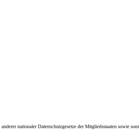
nderer nationaler Datenschutzgesetze der Mitgliedsstaaten sowie sons