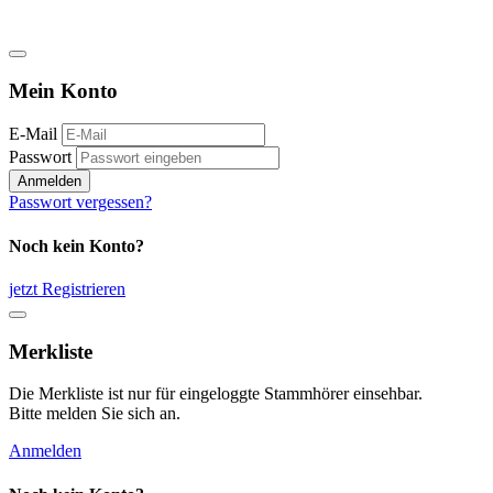
Mein Konto
E-Mail
Passwort
Anmelden
Passwort vergessen?
Noch kein Konto?
jetzt Registrieren
Merkliste
Die Merkliste ist nur für eingeloggte Stammhörer einsehbar.
Bitte melden Sie sich an.
Anmelden