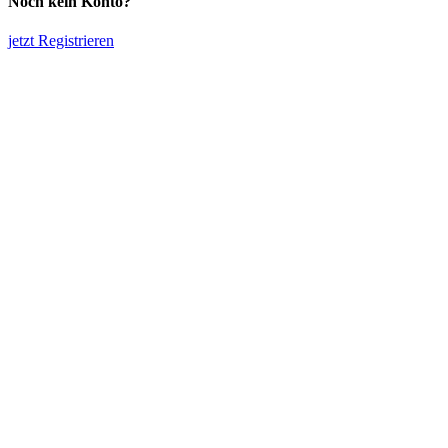
Noch kein Konto?
jetzt Registrieren