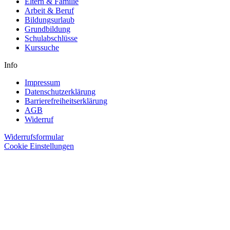
Eltern & Familie
Arbeit & Beruf
Bildungsurlaub
Grundbildung
Schulabschlüsse
Kurssuche
Info
Impressum
Datenschutzerklärung
Barrierefreiheitserklärung
AGB
Widerruf
Widerrufsformular
Cookie Einstellungen