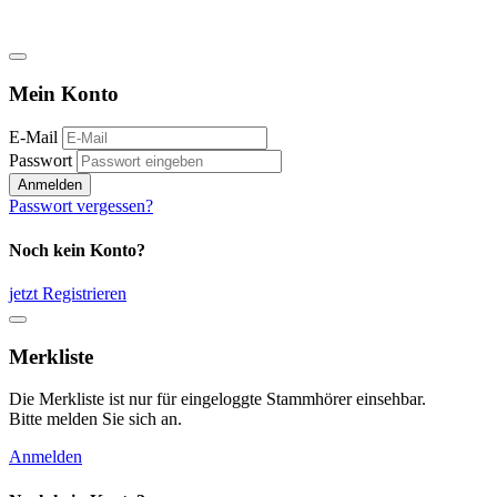
Mein Konto
E-Mail
Passwort
Anmelden
Passwort vergessen?
Noch kein Konto?
jetzt Registrieren
Merkliste
Die Merkliste ist nur für eingeloggte Stammhörer einsehbar.
Bitte melden Sie sich an.
Anmelden