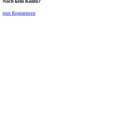
Noch kein Konto?
jetzt Registrieren