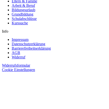
Eltern & Familie
Arbeit & Beruf
Bildungsurlaub
Grundbildung
Schulabschlüsse
Kurssuche
Info
Impressum
Datenschutzerklärung
Barrierefreiheitserklärung
AGB
Widerruf
Widerrufsformular
Cookie Einstellungen