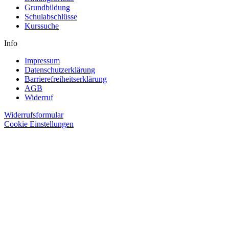
Grundbildung
Schulabschlüsse
Kurssuche
Info
Impressum
Datenschutzerklärung
Barrierefreiheitserklärung
AGB
Widerruf
Widerrufsformular
Cookie Einstellungen