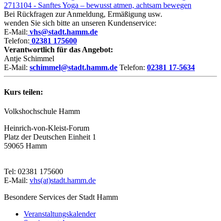
2713104 - Sanftes Yoga – bewusst atmen, achtsam bewegen
Bei Rückfragen zur Anmeldung, Ermäßigung usw.
wenden Sie sich bitte an unseren Kundenservice:
E-Mail:
vhs@stadt.hamm.de
Telefon:
02381 175600
Verantwortlich für das Angebot:
Antje Schimmel
E-Mail:
schimmel@stadt.hamm.de
Telefon:
02381 17-5634
Kurs teilen:
Volkshochschule Hamm
Heinrich-von-Kleist-Forum
Platz der Deutschen Einheit 1
59065 Hamm
Tel: 02381 175600
E-Mail:
vhs(at)stadt.hamm.de
Besondere Services der Stadt Hamm
Veranstaltungskalender