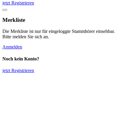
jetzt Registrieren
Merkliste
Die Merkliste ist nur für eingeloggte Stammhörer einsehbar.
Bitte melden Sie sich an.
Anmelden
Noch kein Konto?
jetzt Registrieren