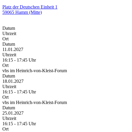
Platz der Deutschen Einheit 1
59065 Hamm (Mitte)
Datum
Uhrzeit
Ort
Datum
11.01.2027
Uhrzeit
16:15 - 17:45 Uhr
Ort
vhs im Heinrich-von-Kleist-Forum
Datum
18.01.2027
Uhrzeit
16:15 - 17:45 Uhr
Ort
vhs im Heinrich-von-Kleist-Forum
Datum
25.01.2027
Uhrzeit
16:15 - 17:45 Uhr
Ort