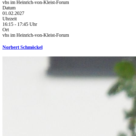
vhs im Heinrich-von-Kleist-Forum
Datum
01.02.2027
Uhrzeit
16:15 - 17:45 Uhr
Ort
vhs im Heinrich-von-Kleist-Forum
Norbert Schmöckel