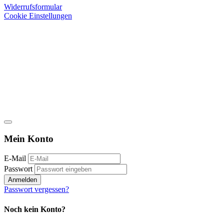
Widerrufsformular
Cookie Einstellungen
Mein Konto
E-Mail
Passwort
Anmelden
Passwort vergessen?
Noch kein Konto?