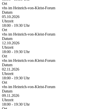
Ort
vhs im Heinrich-von-Kleist-Forum
Datum
05.10.2026
Uhrzeit
18:00 - 19:30 Uhr
Ort
vhs im Heinrich-von-Kleist-Forum
Datum
12.10.2026
Uhrzeit
18:00 - 19:30 Uhr
Ort
vhs im Heinrich-von-Kleist-Forum
Datum
02.11.2026
Uhrzeit
18:00 - 19:30 Uhr
Ort
vhs im Heinrich-von-Kleist-Forum
Datum
09.11.2026
Uhrzeit
18:00 - 19:30 Uhr
Ort