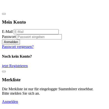
Mein Konto
E-Mail
Passwort
Anmelden
Passwort vergessen?
Noch kein Konto?
jetzt Registrieren
Merkliste
Die Merkliste ist nur für eingeloggte Stammhörer einsehbar.
Bitte melden Sie sich an.
Anmelden