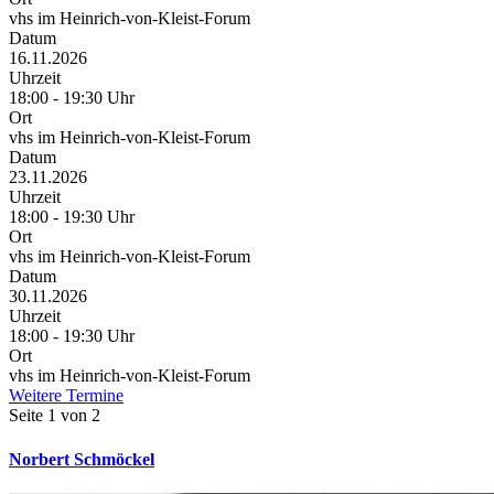
vhs im Heinrich-von-Kleist-Forum
Datum
16.11.2026
Uhrzeit
18:00 - 19:30 Uhr
Ort
vhs im Heinrich-von-Kleist-Forum
Datum
23.11.2026
Uhrzeit
18:00 - 19:30 Uhr
Ort
vhs im Heinrich-von-Kleist-Forum
Datum
30.11.2026
Uhrzeit
18:00 - 19:30 Uhr
Ort
vhs im Heinrich-von-Kleist-Forum
Weitere Termine
Seite 1 von 2
Norbert Schmöckel