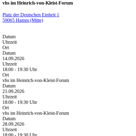
vhs im Heinrich-von-Kleist-Forum
Platz der Deutschen Einheit 1
59065 Hamm (Mitte)
Datum
Uhrzeit
Ort
Datum
14.09.2026
Uhrzeit
18:00 - 19:30 Uhr
Ort
vhs im Heinrich-von-Kleist-Forum
Datum
21.09.2026
Uhrzeit
18:00 - 19:30 Uhr
Ort
vhs im Heinrich-von-Kleist-Forum
Datum
28.09.2026
Uhrzeit
18:00 - 19:30 Uhr