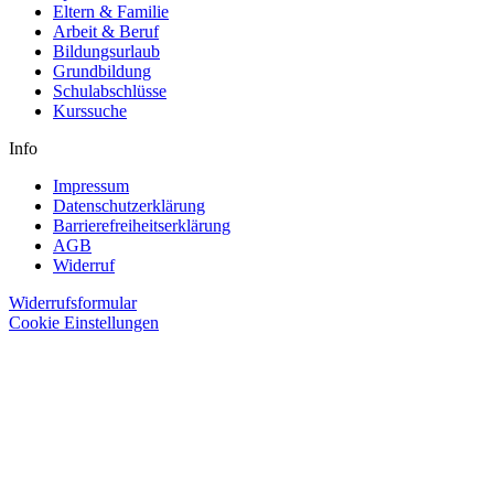
Eltern & Familie
Arbeit & Beruf
Bildungsurlaub
Grundbildung
Schulabschlüsse
Kurssuche
Info
Impressum
Datenschutzerklärung
Barrierefreiheitserklärung
AGB
Widerruf
Widerrufsformular
Cookie Einstellungen