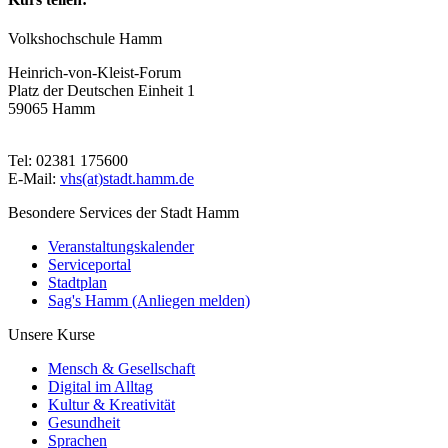
Volkshochschule Hamm
Heinrich-von-Kleist-Forum
Platz der Deutschen Einheit 1
59065 Hamm
Tel: 02381 175600
E-Mail:
vhs(at)stadt.hamm.de
Besondere Services der Stadt Hamm
Veranstaltungskalender
Serviceportal
Stadtplan
Sag's Hamm (Anliegen melden)
Unsere Kurse
Mensch & Gesellschaft
Digital im Alltag
Kultur & Kreativität
Gesundheit
Sprachen