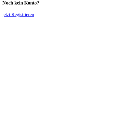
Noch kein Konto?
jetzt Registrieren