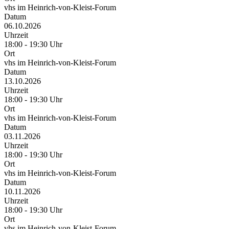
vhs im Heinrich-von-Kleist-Forum
Datum
06.10.2026
Uhrzeit
18:00 - 19:30 Uhr
Ort
vhs im Heinrich-von-Kleist-Forum
Datum
13.10.2026
Uhrzeit
18:00 - 19:30 Uhr
Ort
vhs im Heinrich-von-Kleist-Forum
Datum
03.11.2026
Uhrzeit
18:00 - 19:30 Uhr
Ort
vhs im Heinrich-von-Kleist-Forum
Datum
10.11.2026
Uhrzeit
18:00 - 19:30 Uhr
Ort
vhs im Heinrich-von-Kleist-Forum