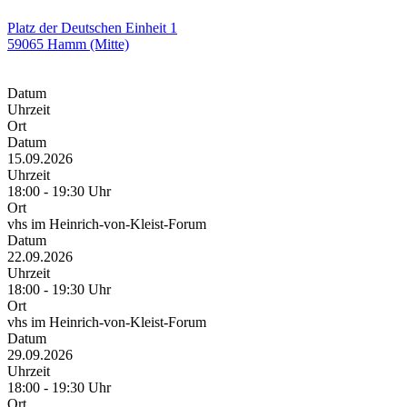
Platz der Deutschen Einheit 1
59065 Hamm (Mitte)
Datum
Uhrzeit
Ort
Datum
15.09.2026
Uhrzeit
18:00 - 19:30 Uhr
Ort
vhs im Heinrich-von-Kleist-Forum
Datum
22.09.2026
Uhrzeit
18:00 - 19:30 Uhr
Ort
vhs im Heinrich-von-Kleist-Forum
Datum
29.09.2026
Uhrzeit
18:00 - 19:30 Uhr
Ort