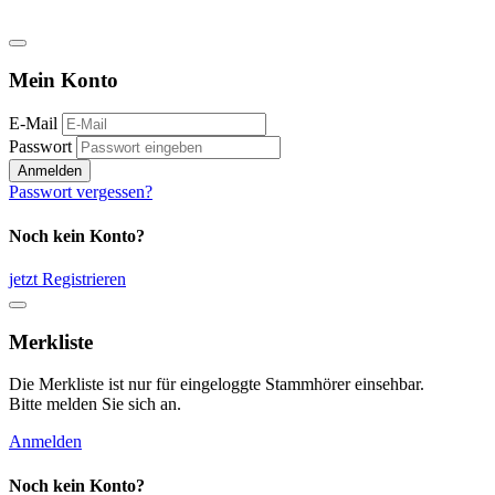
Mein Konto
E-Mail
Passwort
Anmelden
Passwort vergessen?
Noch kein Konto?
jetzt Registrieren
Merkliste
Die Merkliste ist nur für eingeloggte Stammhörer einsehbar.
Bitte melden Sie sich an.
Anmelden
Noch kein Konto?