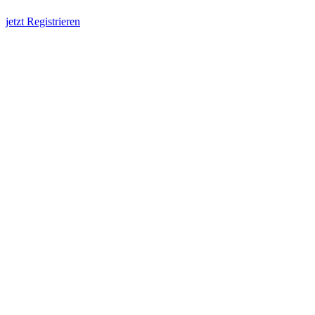
jetzt Registrieren