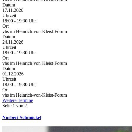
Datum
17.11.2026
Uhrzeit
18:00 - 19:30 Uhr
Ort
vhs im Heinrich-von-Kleist-Forum
Datum
24.11.2026
Uhrzeit
18:00 - 19:30 Uhr
Ort
vhs im Heinrich-von-Kleist-Forum
Datum
01.12.2026
Uhrzeit
18:00 - 19:30 Uhr
Ort
vhs im Heinrich-von-Kleist-Forum
Weitere Termine
Seite 1 von 2
Norbert Schmöckel