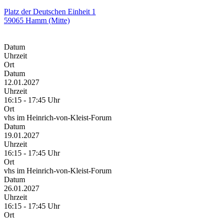
Platz der Deutschen Einheit 1
59065 Hamm (Mitte)
Datum
Uhrzeit
Ort
Datum
12.01.2027
Uhrzeit
16:15 - 17:45 Uhr
Ort
vhs im Heinrich-von-Kleist-Forum
Datum
19.01.2027
Uhrzeit
16:15 - 17:45 Uhr
Ort
vhs im Heinrich-von-Kleist-Forum
Datum
26.01.2027
Uhrzeit
16:15 - 17:45 Uhr
Ort