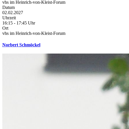
vhs im Heinrich-von-Kleist-Forum
Datum
02.02.2027
Uhrzeit
16:15 - 17:45 Uhr
Ort
vhs im Heinrich-von-Kleist-Forum
Norbert Schmöckel