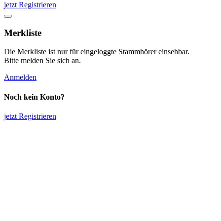
jetzt Registrieren
Merkliste
Die Merkliste ist nur für eingeloggte Stammhörer einsehbar.
Bitte melden Sie sich an.
Anmelden
Noch kein Konto?
jetzt Registrieren