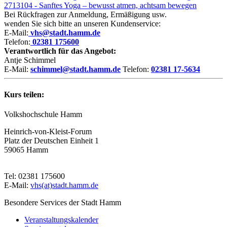
2713104 - Sanftes Yoga – bewusst atmen, achtsam bewegen
Bei Rückfragen zur Anmeldung, Ermäßigung usw.
wenden Sie sich bitte an unseren Kundenservice:
E-Mail:
vhs@stadt.hamm.de
Telefon:
02381 175600
Verantwortlich für das Angebot:
Antje Schimmel
E-Mail:
schimmel@stadt.hamm.de
Telefon:
02381 17-5634
Kurs teilen:
Volkshochschule Hamm
Heinrich-von-Kleist-Forum
Platz der Deutschen Einheit 1
59065 Hamm
Tel: 02381 175600
E-Mail:
vhs(at)stadt.hamm.de
Besondere Services der Stadt Hamm
Veranstaltungskalender