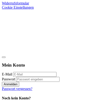
Widerrufsformular
Cookie Einstellungen
Mein Konto
E-Mail
Passwort
Anmelden
Passwort vergessen?
Noch kein Konto?