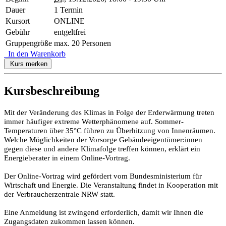
Dauer
1 Termin
Kursort
ONLINE
Gebühr
entgeltfrei
Gruppengröße
max. 20 Personen
In den Warenkorb
Kurs merken
Kursbeschreibung
Mit der Veränderung des Klimas in Folge der Erderwärmung treten
immer häufiger extreme Wetterphänomene auf. Sommer-
Temperaturen über 35°C führen zu Überhitzung von Innenräumen.
Welche Möglichkeiten der Vorsorge Gebäudeeigentümer:innen
gegen diese und andere Klimafolge treffen können, erklärt ein
Energieberater in einem Online-Vortrag.
Der Online-Vortrag wird gefördert vom Bundesministerium für
Wirtschaft und Energie. Die Veranstaltung findet in Kooperation mit
der Verbraucherzentrale NRW statt.
Eine Anmeldung ist zwingend erforderlich, damit wir Ihnen die
Zugangsdaten zukommen lassen können.