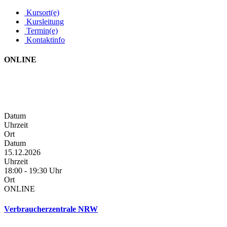
Kursort(e)
Kursleitung
Termin(e)
Kontaktinfo
ONLINE
Datum
Uhrzeit
Ort
Datum
15.12.2026
Uhrzeit
18:00 - 19:30 Uhr
Ort
ONLINE
Verbraucherzentrale NRW