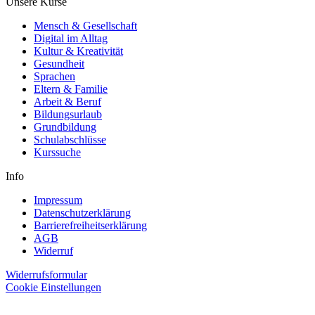
Unsere Kurse
Mensch & Gesellschaft
Digital im Alltag
Kultur & Kreativität
Gesundheit
Sprachen
Eltern & Familie
Arbeit & Beruf
Bildungsurlaub
Grundbildung
Schulabschlüsse
Kurssuche
Info
Impressum
Datenschutzerklärung
Barrierefreiheitserklärung
AGB
Widerruf
Widerrufsformular
Cookie Einstellungen