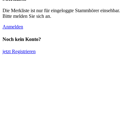
Die Merkliste ist nur für eingeloggte Stammhörer einsehbar.
Bitte melden Sie sich an.
Anmelden
Noch kein Konto?
jetzt Registrieren