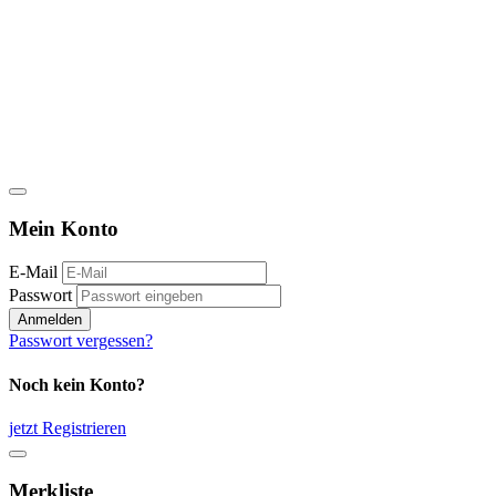
Mein Konto
E-Mail
Passwort
Anmelden
Passwort vergessen?
Noch kein Konto?
jetzt Registrieren
Merkliste