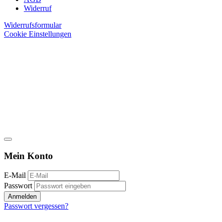
Widerruf
Widerrufsformular
Cookie Einstellungen
Mein Konto
E-Mail
Passwort
Anmelden
Passwort vergessen?