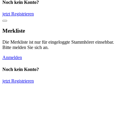
Noch kein Konto?
jetzt Registrieren
Merkliste
Die Merkliste ist nur für eingeloggte Stammhörer einsehbar.
Bitte melden Sie sich an.
Anmelden
Noch kein Konto?
jetzt Registrieren