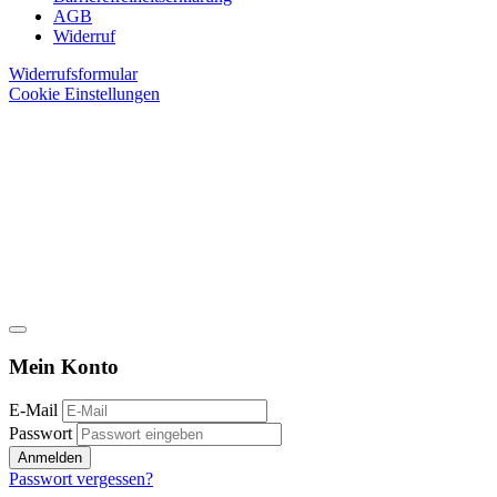
AGB
Widerruf
Widerrufsformular
Cookie Einstellungen
Mein Konto
E-Mail
Passwort
Anmelden
Passwort vergessen?