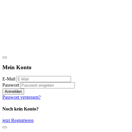
Mein Konto
E-Mail
Passwort
Anmelden
Passwort vergessen?
Noch kein Konto?
jetzt Registrieren