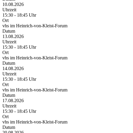
10.08.2026
Uhrzeit
15:30 - 18:45 Uhr
Ort
vhs im Heinrich-von-Kleist-Forum
Datum
13.08.2026
Uhrzeit
15:30 - 18:45 Uhr
Ort
vhs im Heinrich-von-Kleist-Forum
Datum
14.08.2026
Uhrzeit
15:30 - 18:45 Uhr
Ort
vhs im Heinrich-von-Kleist-Forum
Datum
17.08.2026
Uhrzeit
15:30 - 18:45 Uhr
Ort
vhs im Heinrich-von-Kleist-Forum
Datum
20.08.2026