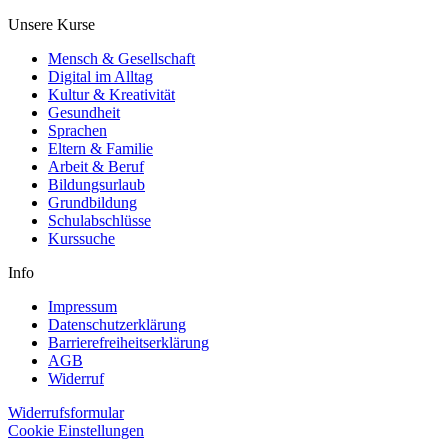
Unsere Kurse
Mensch & Gesellschaft
Digital im Alltag
Kultur & Kreativität
Gesundheit
Sprachen
Eltern & Familie
Arbeit & Beruf
Bildungsurlaub
Grundbildung
Schulabschlüsse
Kurssuche
Info
Impressum
Datenschutzerklärung
Barrierefreiheitserklärung
AGB
Widerruf
Widerrufsformular
Cookie Einstellungen