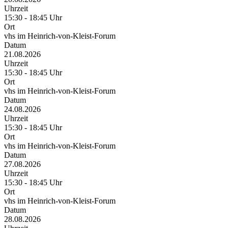
Uhrzeit
15:30 - 18:45 Uhr
Ort
vhs im Heinrich-von-Kleist-Forum
Datum
21.08.2026
Uhrzeit
15:30 - 18:45 Uhr
Ort
vhs im Heinrich-von-Kleist-Forum
Datum
24.08.2026
Uhrzeit
15:30 - 18:45 Uhr
Ort
vhs im Heinrich-von-Kleist-Forum
Datum
27.08.2026
Uhrzeit
15:30 - 18:45 Uhr
Ort
vhs im Heinrich-von-Kleist-Forum
Datum
28.08.2026