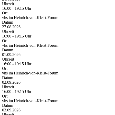
Uhrzeit
16:00 - 19:15 Uhr
Ort
vhs im Heinrich-von-Kleist-Forum
Datum
27.08.2026
Uhrzeit
16:00 - 19:15 Uhr
Ort
vhs im Heinrich-von-Kleist-Forum
Datum
01.09.2026
Uhrzeit
16:00 - 19:15 Uhr
Ort
vhs im Heinrich-von-Kleist-Forum
Datum
02.09.2026
Uhrzeit
16:00 - 19:15 Uhr
Ort
vhs im Heinrich-von-Kleist-Forum
Datum
03.09.2026
Uhrzeit