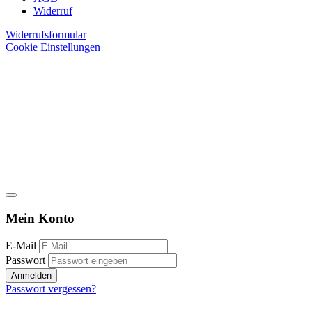
Widerruf
Widerrufsformular
Cookie Einstellungen
Mein Konto
E-Mail
Passwort
Anmelden
Passwort vergessen?