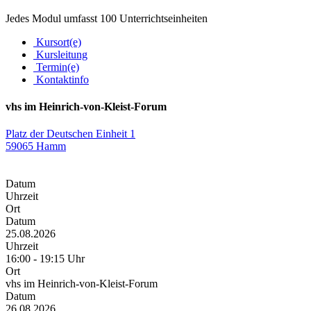
Jedes Modul umfasst 100 Unterrichtseinheiten
Kursort(e)
Kursleitung
Termin(e)
Kontaktinfo
vhs im Heinrich-von-Kleist-Forum
Platz der Deutschen Einheit 1
59065 Hamm
Datum
Uhrzeit
Ort
Datum
25.08.2026
Uhrzeit
16:00 - 19:15 Uhr
Ort
vhs im Heinrich-von-Kleist-Forum
Datum
26.08.2026