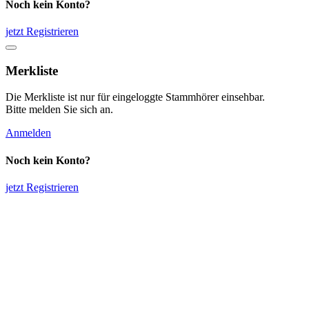
Noch kein Konto?
jetzt Registrieren
Merkliste
Die Merkliste ist nur für eingeloggte Stammhörer einsehbar.
Bitte melden Sie sich an.
Anmelden
Noch kein Konto?
jetzt Registrieren