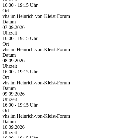
16:00 - 19:15 Uhr
Ort
vhs im Heinrich-von-Kleist-Forum
Datum
07.09.2026
Uhrzeit
16:00 - 19:15 Uhr
Ort
vhs im Heinrich-von-Kleist-Forum
Datum
08.09.2026
Uhrzeit
16:00 - 19:15 Uhr
Ort
vhs im Heinrich-von-Kleist-Forum
Datum
09.09.2026
Uhrzeit
16:00 - 19:15 Uhr
Ort
vhs im Heinrich-von-Kleist-Forum
Datum
10.09.2026
Uhrzeit