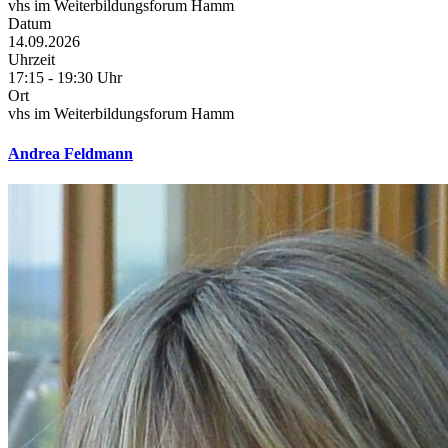
vhs im Weiterbildungsforum Hamm
Datum
14.09.2026
Uhrzeit
17:15 - 19:30 Uhr
Ort
vhs im Weiterbildungsforum Hamm
Andrea Feldmann