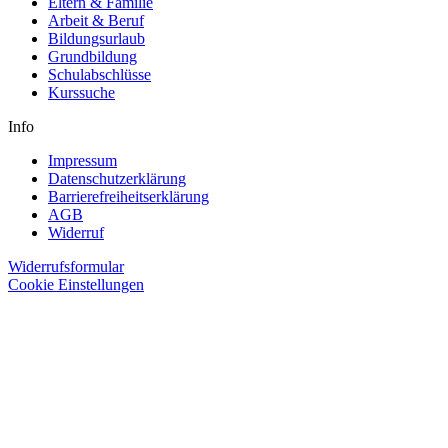
Eltern & Familie
Arbeit & Beruf
Bildungsurlaub
Grundbildung
Schulabschlüsse
Kurssuche
Info
Impressum
Datenschutzerklärung
Barrierefreiheitserklärung
AGB
Widerruf
Widerrufsformular
Cookie Einstellungen