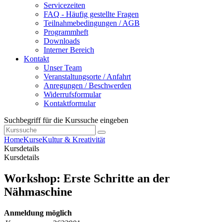
Servicezeiten
FAQ - Häufig gestellte Fragen
Teilnahmebedingungen / AGB
Programmheft
Downloads
Interner Bereich
Kontakt
Unser Team
Veranstaltungsorte / Anfahrt
Anregungen / Beschwerden
Widerrufsformular
Kontaktformular
Suchbegriff für die Kurssuche eingeben
Home
Kurse
Kultur & Kreativität
Kursdetails
Kursdetails
Workshop: Erste Schritte an der
Nähmaschine
Anmeldung möglich