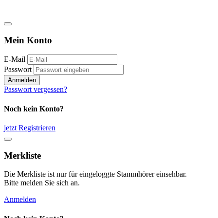
Mein Konto
E-Mail
Passwort
Anmelden
Passwort vergessen?
Noch kein Konto?
jetzt Registrieren
Merkliste
Die Merkliste ist nur für eingeloggte Stammhörer einsehbar.
Bitte melden Sie sich an.
Anmelden