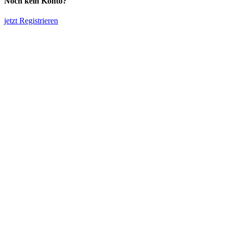
Noch kein Konto?
jetzt Registrieren