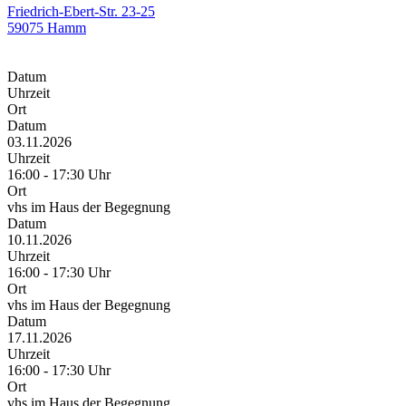
Friedrich-Ebert-Str. 23-25
59075 Hamm
Datum
Uhrzeit
Ort
Datum
03.11.2026
Uhrzeit
16:00 - 17:30 Uhr
Ort
vhs im Haus der Begegnung
Datum
10.11.2026
Uhrzeit
16:00 - 17:30 Uhr
Ort
vhs im Haus der Begegnung
Datum
17.11.2026
Uhrzeit
16:00 - 17:30 Uhr
Ort
vhs im Haus der Begegnung