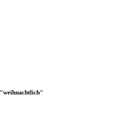
 "weihnachtlich"