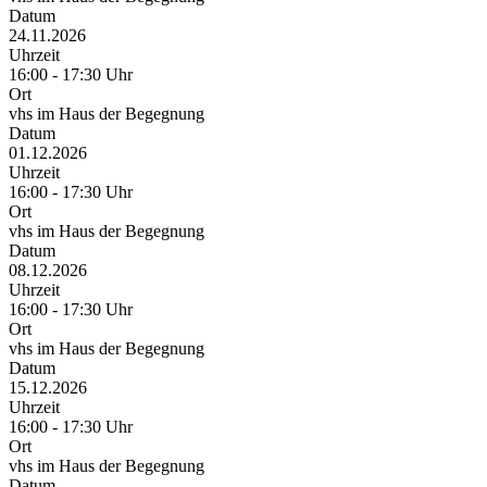
Datum
24.11.2026
Uhrzeit
16:00 - 17:30 Uhr
Ort
vhs im Haus der Begegnung
Datum
01.12.2026
Uhrzeit
16:00 - 17:30 Uhr
Ort
vhs im Haus der Begegnung
Datum
08.12.2026
Uhrzeit
16:00 - 17:30 Uhr
Ort
vhs im Haus der Begegnung
Datum
15.12.2026
Uhrzeit
16:00 - 17:30 Uhr
Ort
vhs im Haus der Begegnung
Datum