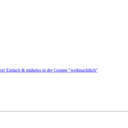
en! Einfach & mühelos in der Gruppe "weihnachtlich"