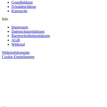
Grundbildung
Schulabschlüsse
Kurssuche
Info
Impressum
Datenschutzerklärung
Barrierefreiheitserklärung
AGB
Widerruf
Widerrufsformular
Cookie Einstellungen