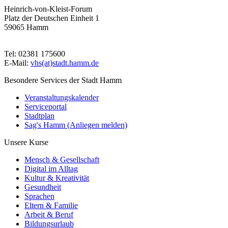
Heinrich-von-Kleist-Forum
Platz der Deutschen Einheit 1
59065 Hamm
Tel: 02381 175600
E-Mail:
vhs(at)stadt.hamm.de
Besondere Services der Stadt Hamm
Veranstaltungskalender
Serviceportal
Stadtplan
Sag's Hamm (Anliegen melden)
Unsere Kurse
Mensch & Gesellschaft
Digital im Alltag
Kultur & Kreativität
Gesundheit
Sprachen
Eltern & Familie
Arbeit & Beruf
Bildungsurlaub