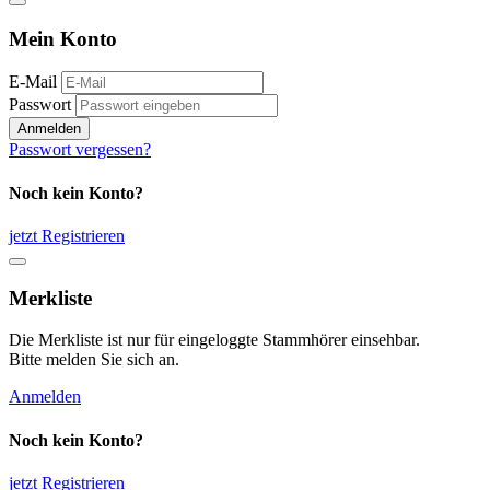
Mein Konto
E-Mail
Passwort
Anmelden
Passwort vergessen?
Noch kein Konto?
jetzt Registrieren
Merkliste
Die Merkliste ist nur für eingeloggte Stammhörer einsehbar.
Bitte melden Sie sich an.
Anmelden
Noch kein Konto?
jetzt Registrieren