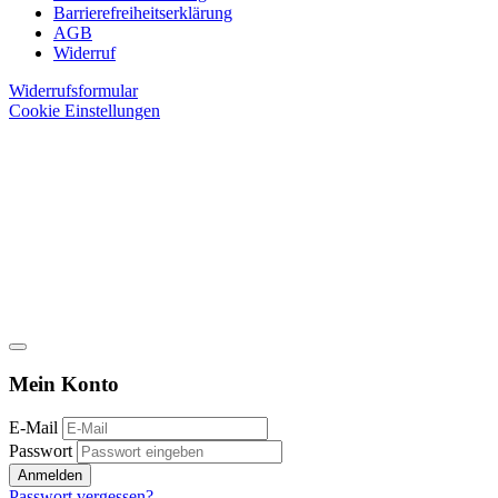
Barrierefreiheitserklärung
AGB
Widerruf
Widerrufsformular
Cookie Einstellungen
Mein Konto
E-Mail
Passwort
Anmelden
Passwort vergessen?