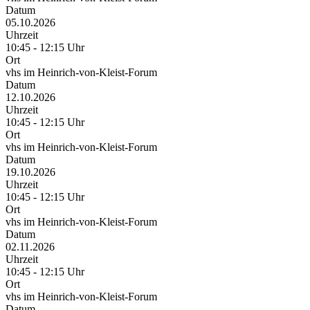
Datum
05.10.2026
Uhrzeit
10:45 - 12:15 Uhr
Ort
vhs im Heinrich-von-Kleist-Forum
Datum
12.10.2026
Uhrzeit
10:45 - 12:15 Uhr
Ort
vhs im Heinrich-von-Kleist-Forum
Datum
19.10.2026
Uhrzeit
10:45 - 12:15 Uhr
Ort
vhs im Heinrich-von-Kleist-Forum
Datum
02.11.2026
Uhrzeit
10:45 - 12:15 Uhr
Ort
vhs im Heinrich-von-Kleist-Forum
Datum