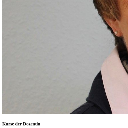
Kurse der Dozentin