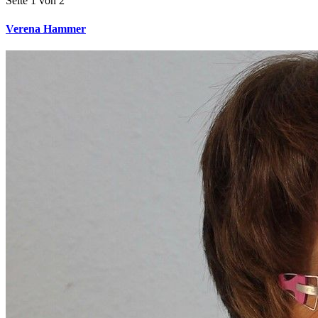
Seite 1 von 2
Verena Hammer