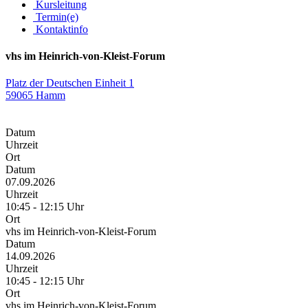
Kursleitung
Termin(e)
Kontaktinfo
vhs im Heinrich-von-Kleist-Forum
Platz der Deutschen Einheit 1
59065 Hamm
Datum
Uhrzeit
Ort
Datum
07.09.2026
Uhrzeit
10:45 - 12:15 Uhr
Ort
vhs im Heinrich-von-Kleist-Forum
Datum
14.09.2026
Uhrzeit
10:45 - 12:15 Uhr
Ort
vhs im Heinrich-von-Kleist-Forum