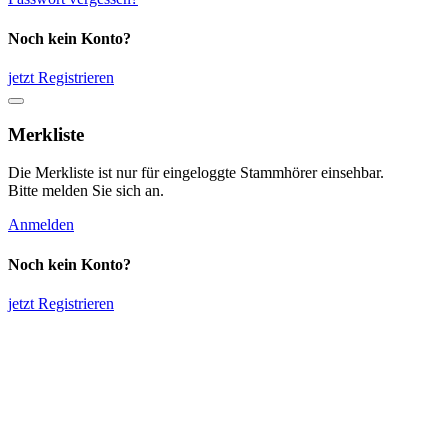
Noch kein Konto?
jetzt Registrieren
Merkliste
Die Merkliste ist nur für eingeloggte Stammhörer einsehbar.
Bitte melden Sie sich an.
Anmelden
Noch kein Konto?
jetzt Registrieren