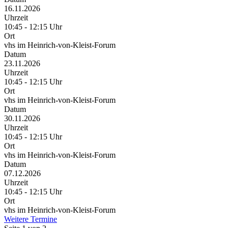
16.11.2026
Uhrzeit
10:45 - 12:15 Uhr
Ort
vhs im Heinrich-von-Kleist-Forum
Datum
23.11.2026
Uhrzeit
10:45 - 12:15 Uhr
Ort
vhs im Heinrich-von-Kleist-Forum
Datum
30.11.2026
Uhrzeit
10:45 - 12:15 Uhr
Ort
vhs im Heinrich-von-Kleist-Forum
Datum
07.12.2026
Uhrzeit
10:45 - 12:15 Uhr
Ort
vhs im Heinrich-von-Kleist-Forum
Weitere Termine