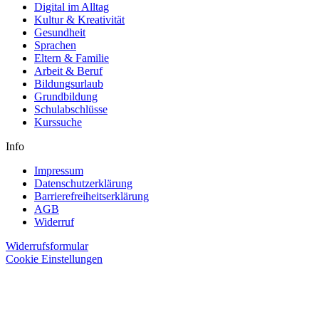
Digital im Alltag
Kultur & Kreativität
Gesundheit
Sprachen
Eltern & Familie
Arbeit & Beruf
Bildungsurlaub
Grundbildung
Schulabschlüsse
Kurssuche
Info
Impressum
Datenschutzerklärung
Barrierefreiheitserklärung
AGB
Widerruf
Widerrufsformular
Cookie Einstellungen