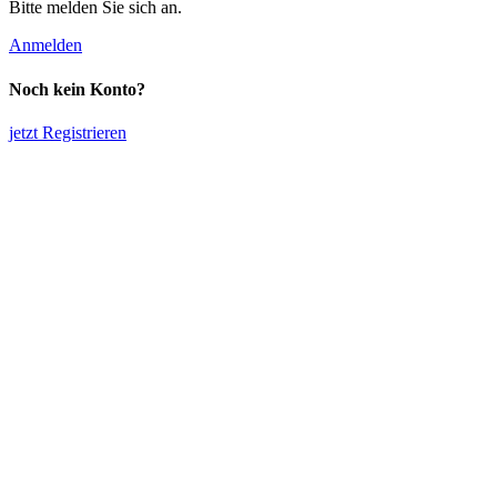
Bitte melden Sie sich an.
Anmelden
Noch kein Konto?
jetzt Registrieren