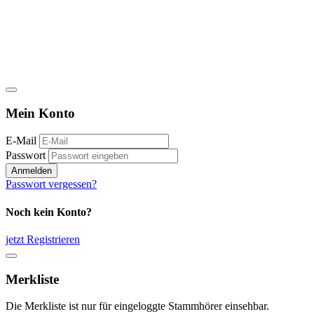
Mein Konto
E-Mail
Passwort
Anmelden
Passwort vergessen?
Noch kein Konto?
jetzt Registrieren
Merkliste
Die Merkliste ist nur für eingeloggte Stammhörer einsehbar.