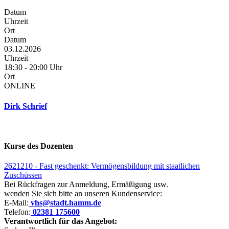
Datum
Uhrzeit
Ort
Datum
03.12.2026
Uhrzeit
18:30 - 20:00 Uhr
Ort
ONLINE
Dirk Schrief
Kurse des Dozenten
2621210 - Fast geschenkt: Vermögensbildung mit staatlichen
Zuschüssen
Bei Rückfragen zur Anmeldung, Ermäßigung usw.
wenden Sie sich bitte an unseren Kundenservice:
E-Mail:
vhs@stadt.hamm.de
Telefon:
02381 175600
Verantwortlich für das Angebot: