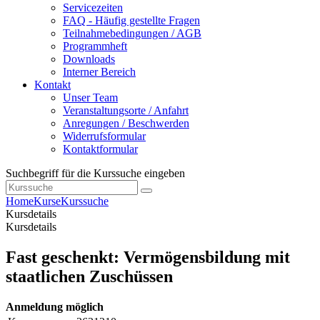
Servicezeiten
FAQ - Häufig gestellte Fragen
Teilnahmebedingungen / AGB
Programmheft
Downloads
Interner Bereich
Kontakt
Unser Team
Veranstaltungsorte / Anfahrt
Anregungen / Beschwerden
Widerrufsformular
Kontaktformular
Suchbegriff für die Kurssuche eingeben
Home
Kurse
Kurssuche
Kursdetails
Kursdetails
Fast geschenkt: Vermögensbildung mit
staatlichen Zuschüssen
Anmeldung möglich