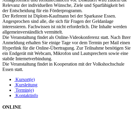
Relevanz der individuellen Wünsche, Ziele und Sparfähigkeit bei
der Entscheidung für ein Förderprogramm.
Der Referent ist Diplom-Kaufmann bei der Sparkasse Essen.
Angesprochen sind alle, die sich für Fragen der Geldanlage
interessieren. Fachwissen ist nicht erforderlich. Die Inhalte werden
allgemeinverständlich vermittelt.
Die Veranstaltung findet als Online-Videokonferenz statt. Nach Ihrer
Anmeldung erhalten Sie einige Tage vor dem Termin per Mail einen
Hyperlink für die Online-Übertragung. Zur Teilnahme benötigen Sie
ein Endgerät mit Webcam, Mikrofon und Lautsprechern sowie eine
stabile Internetverbindung.
Die Veranstaltung findet in Kooperation mit der Volkshochschule
Essen statt.
Kursort(e)
Kursleitung
Termin(e)
Kontaktinfo
ONLINE