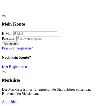
Mein Konto
E-Mail
Passwort
Anmelden
Passwort vergessen?
Noch kein Konto?
jetzt Registrieren
Merkliste
Die Merkliste ist nur für eingeloggte Stammhörer einsehbar.
Bitte melden Sie sich an.
Anmelden