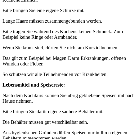
Bitte bringen Sie eine eigene Schürze mit.
Lange Haare müssen zusammengebunden werden.
Bitte tragen Sie während des Kochens keinen Schmuck. Zum
Beispiel keine Ringe oder Armbänder.
Wenn Sie krank sind, dürfen Sie nicht am Kurs teilnehmen.
Das gilt zum Beispiel bei Magen-Darm-Erkrankungen, offenen
Wunden oder Fieber.
So schützen wir alle Teilnehmenden vor Krankheiten.
Lebensmittel und Speisereste:
Nach dem Kochkurs können Sie übrig gebliebene Speisen mit nach
Hause nehmen.
Bitte bringen Sie dafür eigene saubere Behälter mit.
Die Behälter müssen gut verschließbar sein.
Aus hygienischen Gründen dürfen Speisen nur in Ihren eigenen
Behältern mitgenommen werden.