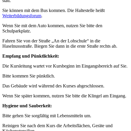
statt.
Sie können mit dem Bus kommen. Die Haltestelle heißt
Weiterbildungsforum
.
Wenn Sie mit dem Auto kommen, nutzen Sie bitte den
Schulparkplatz.
Fahren Sie von der Straße „An der Lohschule“ in die
Haselnussstraße. Biegen Sie dann in die erste Straße rechts ab.
Empfang und Pünktlichkeit:
Die Kursleitung wartet vor Kursbeginn im Eingangsbereich auf Sie.
Bitte kommen Sie pünktlich.
Das Gebäude wird während des Kurses abgeschlossen.
Wenn Sie später kommen, nutzen Sie bitte die Klingel am Eingang.
Hygiene und Sauberkeit:
Bitte gehen Sie sorgfältig mit Lebensmitteln um.
Reinigen Sie nach dem Kurs die Arbeitsflächen, Geräte und
Küchenutensilien.