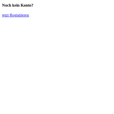
Noch kein Konto?
jetzt Registrieren