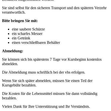
Sie sind selbst für den sicheren Transport und den späteren Verzehr
verantwortlich.
Bitte bringen Sie mit:
eine saubere Schürze
ein scharfes Messer
ein Getränk
einen verschließbaren Behälter
Abmeldung:
Sie können sich bis spätestens 7 Tage vor Kursbeginn kostenlos
abmelden.
Die Abmeldung muss schriftlich bei der vhs erfolgen.
Wenn Sie sich später abmelden, müssen Sie einen Teil der
Kursgebühr bezahlen.
Die Kosten für die Lebensmittel müssen Sie dann vollständig
bezahlen.
Vielen Dank für Ihre Unterstützung und Ihr Verständnis.