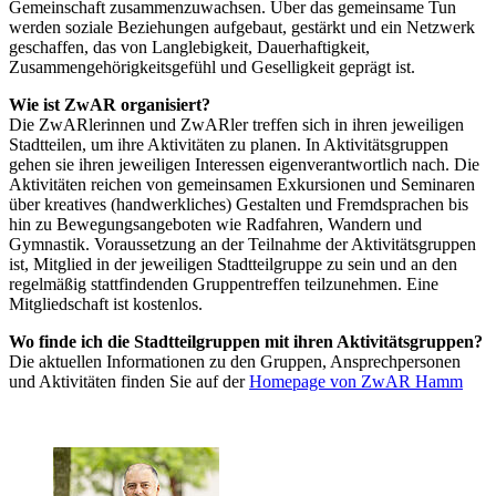
Gemeinschaft zusammenzuwachsen. Über das gemeinsame Tun
werden soziale Beziehungen aufgebaut, gestärkt und ein Netzwerk
geschaffen, das von Langlebigkeit, Dauerhaftigkeit,
Zusammengehörigkeitsgefühl und Geselligkeit geprägt ist.
Wie ist ZwAR organisiert?
Die ZwARlerinnen und ZwARler treffen sich in ihren jeweiligen
Stadtteilen, um ihre Aktivitäten zu planen. In Aktivitätsgruppen
gehen sie ihren jeweiligen Interessen eigenverantwortlich nach. Die
Aktivitäten reichen von gemeinsamen Exkursionen und Seminaren
über kreatives (handwerkliches) Gestalten und Fremdsprachen bis
hin zu Bewegungsangeboten wie Radfahren, Wandern und
Gymnastik. Voraussetzung an der Teilnahme der Aktivitätsgruppen
ist, Mitglied in der jeweiligen Stadtteilgruppe zu sein und an den
regelmäßig stattfindenden Gruppentreffen teilzunehmen. Eine
Mitgliedschaft ist kostenlos.
Wo finde ich die Stadtteilgruppen mit ihren Aktivitätsgruppen?
Die aktuellen Informationen zu den Gruppen, Ansprechpersonen
und Aktivitäten finden Sie auf der
Homepage von ZwAR Hamm