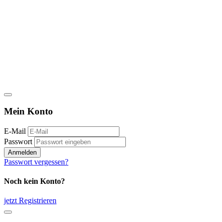
Mein Konto
E-Mail
Passwort
Anmelden
Passwort vergessen?
Noch kein Konto?
jetzt Registrieren