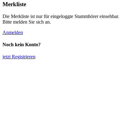
Merkliste
Die Merkliste ist nur für eingeloggte Stammhörer einsehbar.
Bitte melden Sie sich an.
Anmelden
Noch kein Konto?
jetzt Registrieren