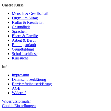
Unsere Kurse
Mensch & Gesellschaft
Digital im Alltag
Kultur & Kreativität
Gesundheit
Sprachen
Eltern & Familie
Arbeit & Beruf
Bildungsurlaub
Grundbildung
Schulabschlüsse
Kurssuche
Info
Impressum
Datenschutzerklärung
Barrierefreiheitserklärung
AGB
Widerruf
Widerrufsformular
Cookie Einstellungen