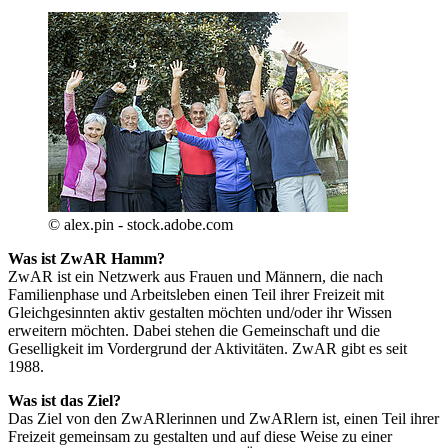
© alex.pin - stock.adobe.com
Was ist ZwAR Hamm?
ZwAR ist ein Netzwerk aus Frauen und Männern, die nach
Familienphase und Arbeitsleben einen Teil ihrer Freizeit mit
Gleichgesinnten aktiv gestalten möchten und/oder ihr Wissen
erweitern möchten. Dabei stehen die Gemeinschaft und die
Geselligkeit im Vordergrund der Aktivitäten. ZwAR gibt es seit
1988.
Was ist das Ziel?
Das Ziel von den ZwARlerinnen und ZwARlern ist, einen Teil ihrer
Freizeit gemeinsam zu gestalten und auf diese Weise zu einer