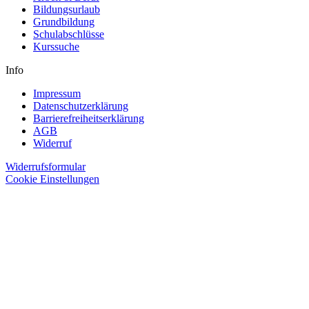
Bildungsurlaub
Grundbildung
Schulabschlüsse
Kurssuche
Info
Impressum
Datenschutzerklärung
Barrierefreiheitserklärung
AGB
Widerruf
Widerrufsformular
Cookie Einstellungen