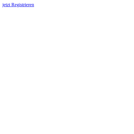
jetzt Registrieren