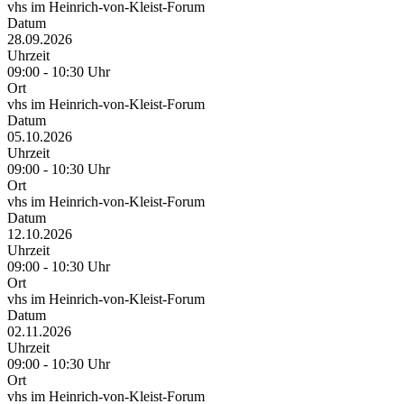
vhs im Heinrich-von-Kleist-Forum
Datum
28.09.2026
Uhrzeit
09:00 - 10:30 Uhr
Ort
vhs im Heinrich-von-Kleist-Forum
Datum
05.10.2026
Uhrzeit
09:00 - 10:30 Uhr
Ort
vhs im Heinrich-von-Kleist-Forum
Datum
12.10.2026
Uhrzeit
09:00 - 10:30 Uhr
Ort
vhs im Heinrich-von-Kleist-Forum
Datum
02.11.2026
Uhrzeit
09:00 - 10:30 Uhr
Ort
vhs im Heinrich-von-Kleist-Forum