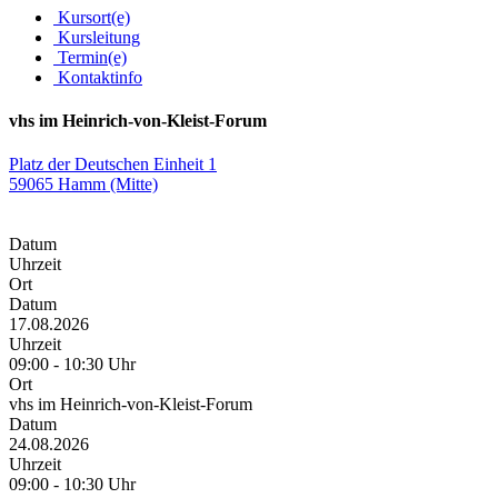
Kursort(e)
Kursleitung
Termin(e)
Kontaktinfo
vhs im Heinrich-von-Kleist-Forum
Platz der Deutschen Einheit 1
59065 Hamm (Mitte)
Datum
Uhrzeit
Ort
Datum
17.08.2026
Uhrzeit
09:00 - 10:30 Uhr
Ort
vhs im Heinrich-von-Kleist-Forum
Datum
24.08.2026
Uhrzeit
09:00 - 10:30 Uhr