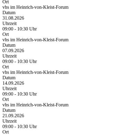
Ort
vhs im Heinrich-von-Kleist-Forum
Datum
31.08.2026
Uhrzeit
09:00 - 10:30 Uhr
Ort
vhs im Heinrich-von-Kleist-Forum
Datum
07.09.2026
Uhrzeit
09:00 - 10:30 Uhr
Ort
vhs im Heinrich-von-Kleist-Forum
Datum
14.09.2026
Uhrzeit
09:00 - 10:30 Uhr
Ort
vhs im Heinrich-von-Kleist-Forum
Datum
21.09.2026
Uhrzeit
09:00 - 10:30 Uhr
Ort