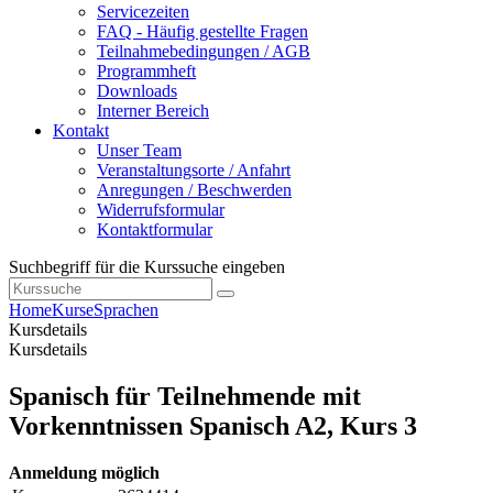
Servicezeiten
FAQ - Häufig gestellte Fragen
Teilnahmebedingungen / AGB
Programmheft
Downloads
Interner Bereich
Kontakt
Unser Team
Veranstaltungsorte / Anfahrt
Anregungen / Beschwerden
Widerrufsformular
Kontaktformular
Suchbegriff für die Kurssuche eingeben
Home
Kurse
Sprachen
Kursdetails
Kursdetails
Spanisch für Teilnehmende mit
Vorkenntnissen Spanisch A2, Kurs 3
Anmeldung möglich