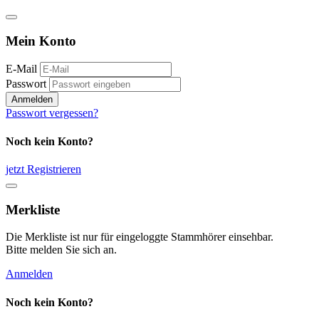
Mein Konto
E-Mail
Passwort
Anmelden
Passwort vergessen?
Noch kein Konto?
jetzt Registrieren
Merkliste
Die Merkliste ist nur für eingeloggte Stammhörer einsehbar.
Bitte melden Sie sich an.
Anmelden
Noch kein Konto?