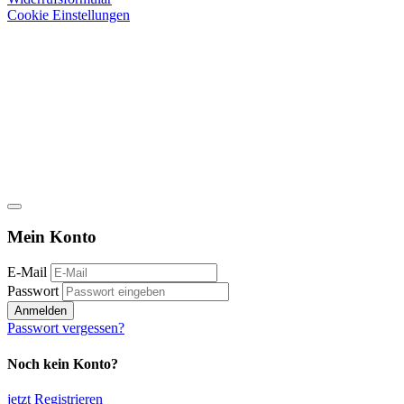
Cookie Einstellungen
Mein Konto
E-Mail
Passwort
Anmelden
Passwort vergessen?
Noch kein Konto?
jetzt Registrieren