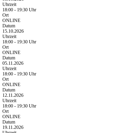
Uhrzeit
18:00 - 19:30 Uhr
Ort
ONLINE
Datum
15.10.2026
Uhrzeit
18:00 - 19:30 Uhr
Ort
ONLINE
Datum
05.11.2026
Uhrzeit
18:00 - 19:30 Uhr
Ort
ONLINE
Datum
12.11.2026
Uhrzeit
18:00 - 19:30 Uhr
Ort
ONLINE
Datum
19.11.2026
Uhrzeit