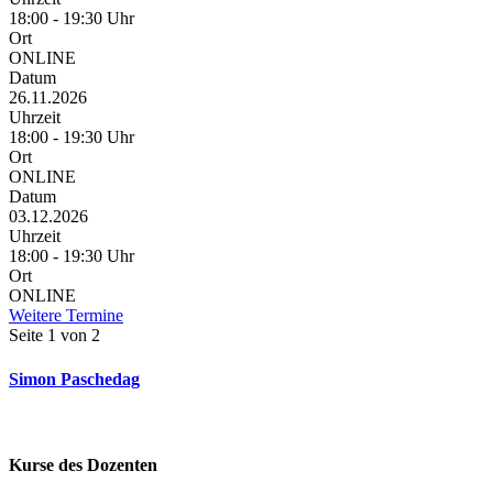
18:00 - 19:30 Uhr
Ort
ONLINE
Datum
26.11.2026
Uhrzeit
18:00 - 19:30 Uhr
Ort
ONLINE
Datum
03.12.2026
Uhrzeit
18:00 - 19:30 Uhr
Ort
ONLINE
Weitere Termine
Seite 1 von 2
Simon Paschedag
Kurse des Dozenten