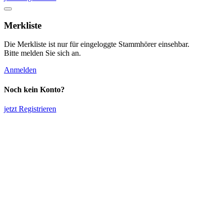
Merkliste
Die Merkliste ist nur für eingeloggte Stammhörer einsehbar.
Bitte melden Sie sich an.
Anmelden
Noch kein Konto?
jetzt Registrieren