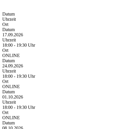
Datum
Uhrzeit
Ort
Datum
17.09.2026
Uhrzeit
18:00 - 19:30 Uhr
Ort
ONLINE
Datum
24.09.2026
Uhrzeit
18:00 - 19:30 Uhr
Ort
ONLINE
Datum
01.10.2026
Uhrzeit
18:00 - 19:30 Uhr
Ort
ONLINE
Datum
08.10.2026