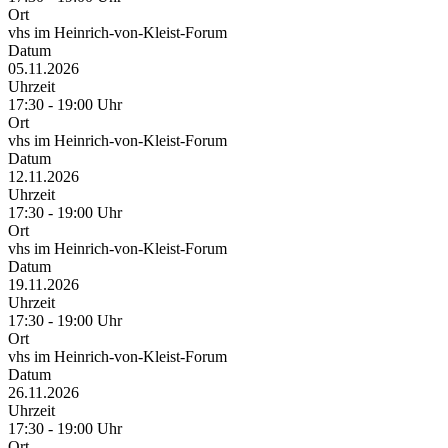
Ort
vhs im Heinrich-von-Kleist-Forum
Datum
05.11.2026
Uhrzeit
17:30 - 19:00 Uhr
Ort
vhs im Heinrich-von-Kleist-Forum
Datum
12.11.2026
Uhrzeit
17:30 - 19:00 Uhr
Ort
vhs im Heinrich-von-Kleist-Forum
Datum
19.11.2026
Uhrzeit
17:30 - 19:00 Uhr
Ort
vhs im Heinrich-von-Kleist-Forum
Datum
26.11.2026
Uhrzeit
17:30 - 19:00 Uhr
Ort