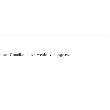
ändisch-Grundkenntnisse werden vorausgesetzt.