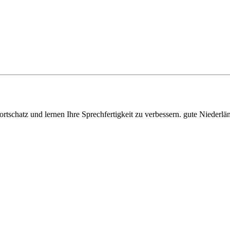
ortschatz und lernen Ihre Sprechfertigkeit zu verbessern. gute Niederl