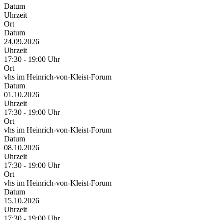
Datum
Uhrzeit
Ort
Datum
24.09.2026
Uhrzeit
17:30 - 19:00 Uhr
Ort
vhs im Heinrich-von-Kleist-Forum
Datum
01.10.2026
Uhrzeit
17:30 - 19:00 Uhr
Ort
vhs im Heinrich-von-Kleist-Forum
Datum
08.10.2026
Uhrzeit
17:30 - 19:00 Uhr
Ort
vhs im Heinrich-von-Kleist-Forum
Datum
15.10.2026
Uhrzeit
17:30 - 19:00 Uhr