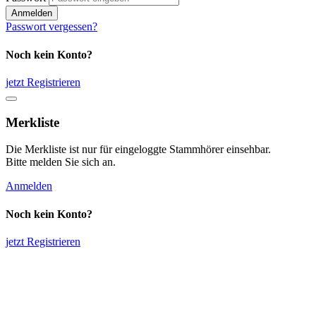
Anmelden
Passwort vergessen?
Noch kein Konto?
jetzt Registrieren
Merkliste
Die Merkliste ist nur für eingeloggte Stammhörer einsehbar.
Bitte melden Sie sich an.
Anmelden
Noch kein Konto?
jetzt Registrieren