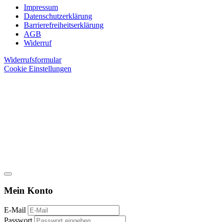
Impressum
Datenschutzerklärung
Barrierefreiheitserklärung
AGB
Widerruf
Widerrufsformular
Cookie Einstellungen
Mein Konto
E-Mail
Passwort