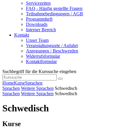
Servicezeiten
FAQ - Häufig gestellte Fragen
Teilnahmebedingungen / AGB
Programmheft
Downloads
Interner Bereich
Kontakt
Unser Team
Veranstaltungsorte / Anfahrt
Anregungen / Beschwerden
Widerrufsformular
Kontaktformular
Suchbegriff für die Kurssuche eingeben
Home
Kurse
Sprachen
Sprachen
Weitere Sprachen
Schwedisch
Sprachen
Weitere Sprachen
Schwedisch
Schwedisch
Kurse