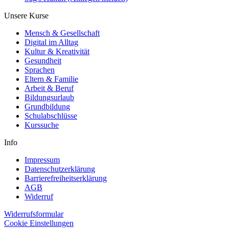
Unsere Kurse
Mensch & Gesellschaft
Digital im Alltag
Kultur & Kreativität
Gesundheit
Sprachen
Eltern & Familie
Arbeit & Beruf
Bildungsurlaub
Grundbildung
Schulabschlüsse
Kurssuche
Info
Impressum
Datenschutzerklärung
Barrierefreiheitserklärung
AGB
Widerruf
Widerrufsformular
Cookie Einstellungen