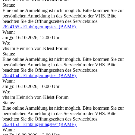
Status:
Eine online Anmeldung ist nicht möglich. Bitte kommen Sie zur
persönlichen Anmeldung in das Servicebüro der VHS. Bitte
beachten Sie die Öffnungszeiten des Servicebüros.
2624155 - Einbürgerungstest (BAMF)
Wann:
am
Fr.
16.10.2026, 12.00 Uhr
Wo:
vhs im Heinrich-von-Kleist-Forum
Status:
Eine online Anmeldung ist nicht möglich. Bitte kommen Sie zur
persönlichen Anmeldung in das Servicebüro der VHS. Bitte
beachten Sie die Öffnungszeiten des Servicebüros.
2624154 - Einbürgerungstest (BAMF)
Wann:
am
Fr.
16.10.2026, 10.00 Uhr
Wo:
vhs im Heinrich-von-Kleist-Forum
Status:
Eine online Anmeldung ist nicht möglich. Bitte kommen Sie zur
persönlichen Anmeldung in das Servicebüro der VHS. Bitte
beachten Sie die Öffnungszeiten des Servicebüros.
2624153 - Einbürgerungstest (BAMF)
Wann: