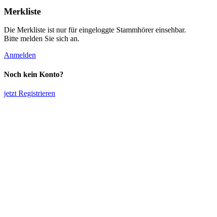
Merkliste
Die Merkliste ist nur für eingeloggte Stammhörer einsehbar.
Bitte melden Sie sich an.
Anmelden
Noch kein Konto?
jetzt Registrieren