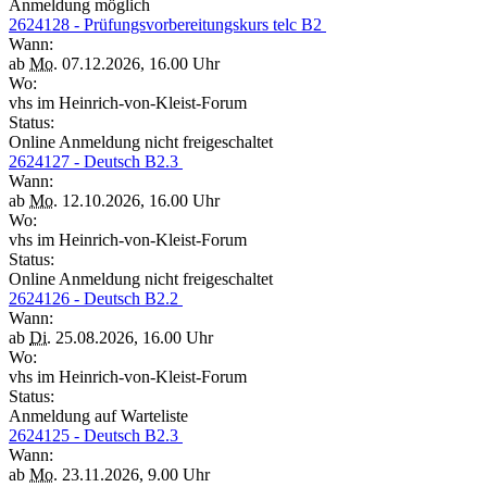
Anmeldung möglich
2624128 - Prüfungsvorbereitungskurs telc B2
Wann:
ab
Mo.
07.12.2026, 16.00 Uhr
Wo:
vhs im Heinrich-von-Kleist-Forum
Status:
Online Anmeldung nicht freigeschaltet
2624127 - Deutsch B2.3
Wann:
ab
Mo.
12.10.2026, 16.00 Uhr
Wo:
vhs im Heinrich-von-Kleist-Forum
Status:
Online Anmeldung nicht freigeschaltet
2624126 - Deutsch B2.2
Wann:
ab
Di.
25.08.2026, 16.00 Uhr
Wo:
vhs im Heinrich-von-Kleist-Forum
Status:
Anmeldung auf Warteliste
2624125 - Deutsch B2.3
Wann:
ab
Mo.
23.11.2026, 9.00 Uhr