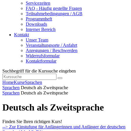
Servicezeiten
FAQ - Häufig gestellte Fragen
Teilnahmebedingungen / AGB
Programmheft
Downloads
Interner Bereich
Kontakt
Unser Team
Veranstaltungsorte / Anfahrt
Anregungen / Beschwerden
Widerrufsformular
Kontaktformular
Suchbegriff für die Kurssuche eingeben
Home
Kurse
Sprachen
Sprachen
Deutsch als Zweitsprache
Sprachen
Deutsch als Zweitsprache
Deutsch als Zweitsprache
Finden Sie Ihren richtigen Kurs!
--> Zur Einstufung für Anfängerinnen und Anfänger der deutschen