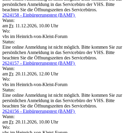
persönlichen Anmeldung in das Servicebüro der VHS. Bitte
beachten Sie die Öffnungszeiten des Servicebüros.
2624158 - Einbürgerungstest (BAMF)
Wann:
am
Fr.
11.12.2026, 10.00 Uhr
Wo:
vhs im Heinrich-von-Kleist-Forum
Status:
Eine online Anmeldung ist nicht möglich. Bitte kommen Sie zur
persönlichen Anmeldung in das Servicebüro der VHS. Bitte
beachten Sie die Öffnungszeiten des Servicebüros.
2624157 - Einbürgerungstest (BAMF)
Wann:
am
Fr.
20.11.2026, 12.00 Uhr
Wo:
vhs im Heinrich-von-Kleist-Forum
Status:
Eine online Anmeldung ist nicht möglich. Bitte kommen Sie zur
persönlichen Anmeldung in das Servicebüro der VHS. Bitte
beachten Sie die Öffnungszeiten des Servicebüros.
2624156 - Einbürgerungstest (BAMF)
Wann:
am
Fr.
20.11.2026, 10.00 Uhr
Wo:
vhs im Heinrich-von-Kleist-Forum