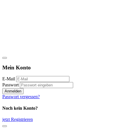
Mein Konto
E-Mail
Passwort
Anmelden
Passwort vergessen?
Noch kein Konto?
jetzt Registrieren