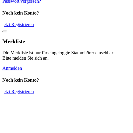
Passwort vergessen?
Noch kein Konto?
jetzt Registrieren
Merkliste
Die Merkliste ist nur für eingeloggte Stammhörer einsehbar.
Bitte melden Sie sich an.
Anmelden
Noch kein Konto?
jetzt Registrieren