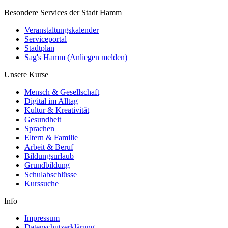
Besondere Services der Stadt Hamm
Veranstaltungskalender
Serviceportal
Stadtplan
Sag's Hamm (Anliegen melden)
Unsere Kurse
Mensch & Gesellschaft
Digital im Alltag
Kultur & Kreativität
Gesundheit
Sprachen
Eltern & Familie
Arbeit & Beruf
Bildungsurlaub
Grundbildung
Schulabschlüsse
Kurssuche
Info
Impressum
Datenschutzerklärung