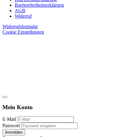
Barrierefreiheitserklärung
AGB
Widerruf
Widerrufsformular
Cookie Einstellungen
Mein Konto
E-Mail
Passwort
Anmelden