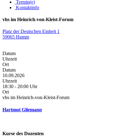
Termin(e)
Kontaktinfo
vhs im Heinrich-von-Kleist-Forum
Platz der Deutschen Einheit 1
59065 Hamm
Datum
Uhrzeit
Ort
Datum
10.09.2026
Uhrzeit
18:30 - 20:00 Uhr
Ort
vhs im Heinrich-von-Kleist-Forum
Hartmut Gliemann
Kurse des Dozenten