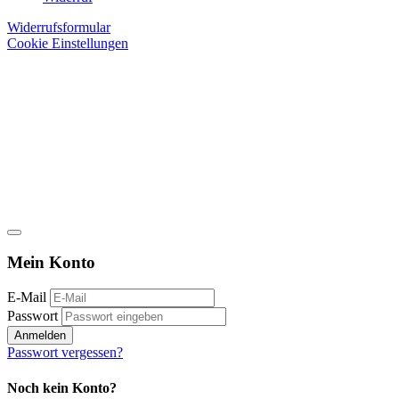
Widerrufsformular
Cookie Einstellungen
Mein Konto
E-Mail
Passwort
Anmelden
Passwort vergessen?
Noch kein Konto?