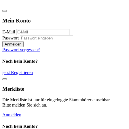
Mein Konto
E-Mail
Passwort
Anmelden
Passwort vergessen?
Noch kein Konto?
jetzt Registrieren
Merkliste
Die Merkliste ist nur für eingeloggte Stammhörer einsehbar.
Bitte melden Sie sich an.
Anmelden
Noch kein Konto?