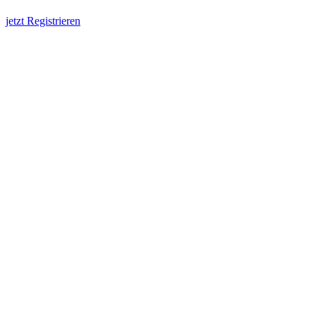
jetzt Registrieren