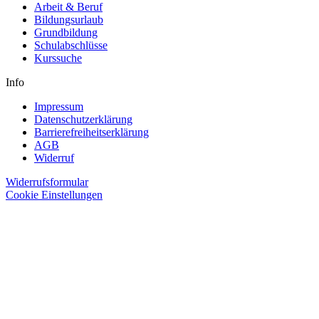
Arbeit & Beruf
Bildungsurlaub
Grundbildung
Schulabschlüsse
Kurssuche
Info
Impressum
Datenschutzerklärung
Barrierefreiheitserklärung
AGB
Widerruf
Widerrufsformular
Cookie Einstellungen