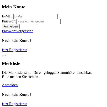
Mein Konto
E-Mail
Passwort
Anmelden
Passwort vergessen?
Noch kein Konto?
jetzt Registrieren
Merkliste
Die Merkliste ist nur für eingeloggte Stammhörer einsehbar.
Bitte melden Sie sich an.
Anmelden
Noch kein Konto?
jetzt Registrieren