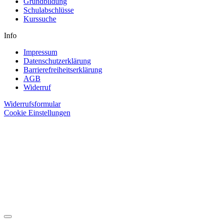
Grundbildung
Schulabschlüsse
Kurssuche
Info
Impressum
Datenschutzerklärung
Barrierefreiheitserklärung
AGB
Widerruf
Widerrufsformular
Cookie Einstellungen