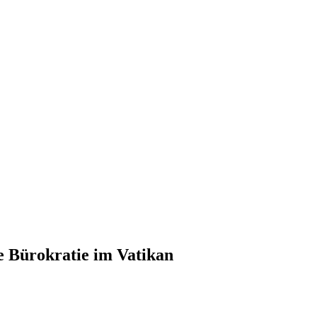
ie Bürokratie im Vatikan