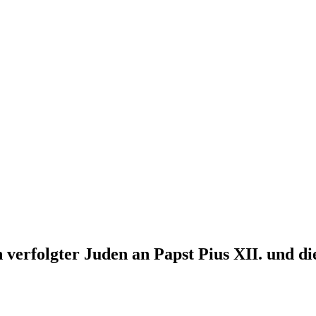
n verfolgter Juden an Papst Pius XII. und d