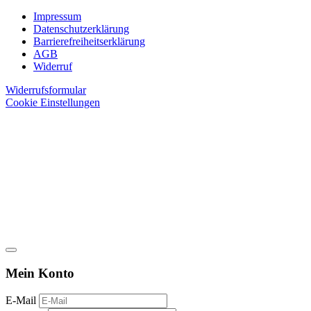
Impressum
Datenschutzerklärung
Barrierefreiheitserklärung
AGB
Widerruf
Widerrufsformular
Cookie Einstellungen
Mein Konto
E-Mail