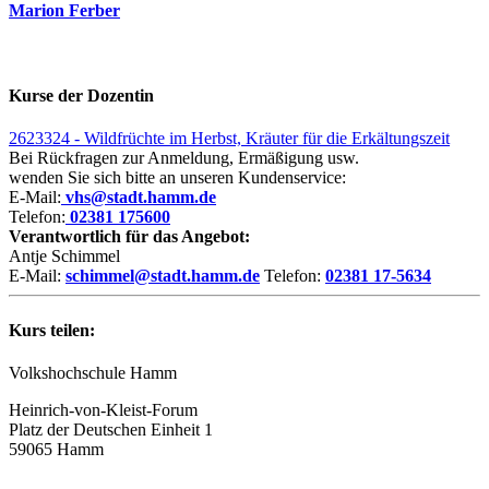
Marion Ferber
Kurse der Dozentin
2623324 - Wildfrüchte im Herbst, Kräuter für die Erkältungszeit
Bei Rückfragen zur Anmeldung, Ermäßigung usw.
wenden Sie sich bitte an unseren Kundenservice:
E-Mail:
vhs@stadt.hamm.de
Telefon:
02381 175600
Verantwortlich für das Angebot:
Antje Schimmel
E-Mail:
schimmel@stadt.hamm.de
Telefon:
02381 17-5634
Kurs teilen:
Volkshochschule Hamm
Heinrich-von-Kleist-Forum
Platz der Deutschen Einheit 1
59065 Hamm