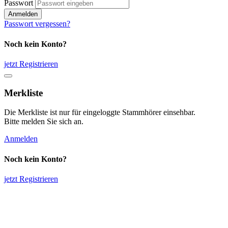
Passwort
Anmelden
Passwort vergessen?
Noch kein Konto?
jetzt Registrieren
Merkliste
Die Merkliste ist nur für eingeloggte Stammhörer einsehbar.
Bitte melden Sie sich an.
Anmelden
Noch kein Konto?
jetzt Registrieren