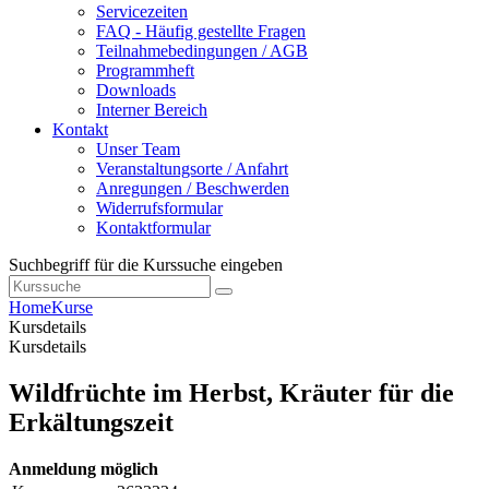
Servicezeiten
FAQ - Häufig gestellte Fragen
Teilnahmebedingungen / AGB
Programmheft
Downloads
Interner Bereich
Kontakt
Unser Team
Veranstaltungsorte / Anfahrt
Anregungen / Beschwerden
Widerrufsformular
Kontaktformular
Suchbegriff für die Kurssuche eingeben
Home
Kurse
Kursdetails
Kursdetails
Wildfrüchte im Herbst, Kräuter für die
Erkältungszeit
Anmeldung möglich