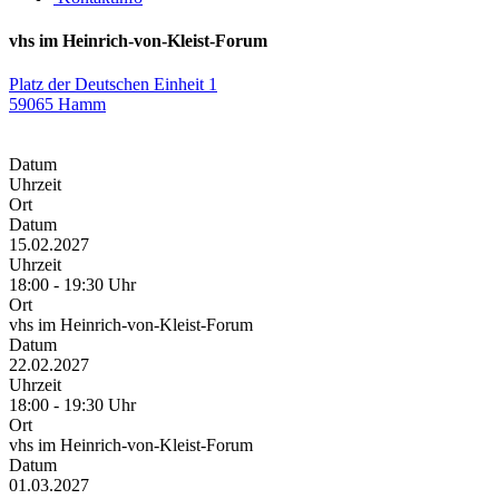
vhs im Heinrich-von-Kleist-Forum
Platz der Deutschen Einheit 1
59065 Hamm
Datum
Uhrzeit
Ort
Datum
15.02.2027
Uhrzeit
18:00 - 19:30 Uhr
Ort
vhs im Heinrich-von-Kleist-Forum
Datum
22.02.2027
Uhrzeit
18:00 - 19:30 Uhr
Ort
vhs im Heinrich-von-Kleist-Forum
Datum
01.03.2027