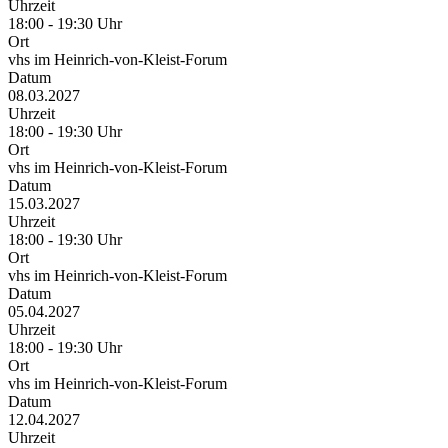
Uhrzeit
18:00 - 19:30 Uhr
Ort
vhs im Heinrich-von-Kleist-Forum
Datum
08.03.2027
Uhrzeit
18:00 - 19:30 Uhr
Ort
vhs im Heinrich-von-Kleist-Forum
Datum
15.03.2027
Uhrzeit
18:00 - 19:30 Uhr
Ort
vhs im Heinrich-von-Kleist-Forum
Datum
05.04.2027
Uhrzeit
18:00 - 19:30 Uhr
Ort
vhs im Heinrich-von-Kleist-Forum
Datum
12.04.2027
Uhrzeit