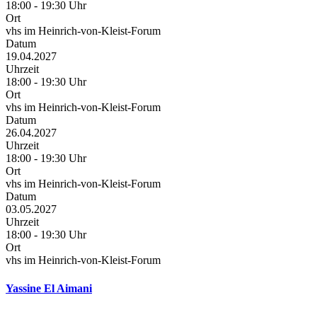
18:00 - 19:30 Uhr
Ort
vhs im Heinrich-von-Kleist-Forum
Datum
19.04.2027
Uhrzeit
18:00 - 19:30 Uhr
Ort
vhs im Heinrich-von-Kleist-Forum
Datum
26.04.2027
Uhrzeit
18:00 - 19:30 Uhr
Ort
vhs im Heinrich-von-Kleist-Forum
Datum
03.05.2027
Uhrzeit
18:00 - 19:30 Uhr
Ort
vhs im Heinrich-von-Kleist-Forum
Yassine El Aimani