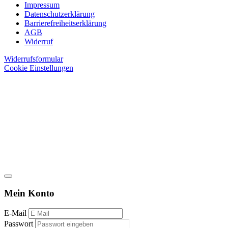
Impressum
Datenschutzerklärung
Barrierefreiheitserklärung
AGB
Widerruf
Widerrufsformular
Cookie Einstellungen
Mein Konto
E-Mail
Passwort