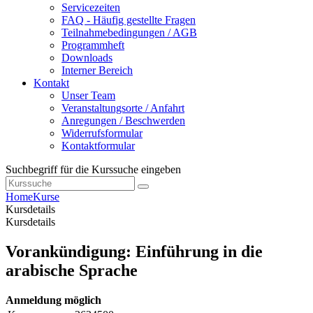
Servicezeiten
FAQ - Häufig gestellte Fragen
Teilnahmebedingungen / AGB
Programmheft
Downloads
Interner Bereich
Kontakt
Unser Team
Veranstaltungsorte / Anfahrt
Anregungen / Beschwerden
Widerrufsformular
Kontaktformular
Suchbegriff für die Kurssuche eingeben
Home
Kurse
Kursdetails
Kursdetails
Vorankündigung: Einführung in die
arabische Sprache
Anmeldung möglich