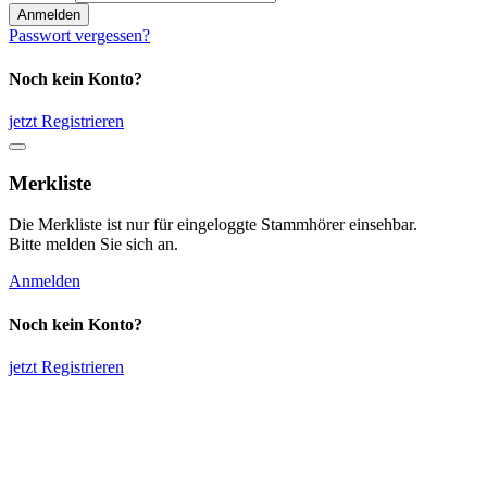
Anmelden
Passwort vergessen?
Noch kein Konto?
jetzt Registrieren
Merkliste
Die Merkliste ist nur für eingeloggte Stammhörer einsehbar.
Bitte melden Sie sich an.
Anmelden
Noch kein Konto?
jetzt Registrieren