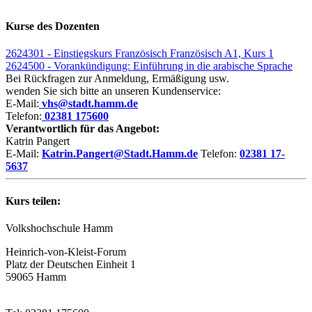
Kurse des Dozenten
2624301 - Einstiegskurs Französisch Französisch A1, Kurs 1
2624500 - Vorankündigung: Einführung in die arabische Sprache
Bei Rückfragen zur Anmeldung, Ermäßigung usw.
wenden Sie sich bitte an unseren Kundenservice:
E-Mail:
vhs@stadt.hamm.de
Telefon:
02381 175600
Verantwortlich für das Angebot:
Katrin Pangert
E-Mail:
Katrin.Pangert@Stadt.Hamm.de
Telefon:
02381 17-
5637
Kurs teilen:
Volkshochschule Hamm
Heinrich-von-Kleist-Forum
Platz der Deutschen Einheit 1
59065 Hamm