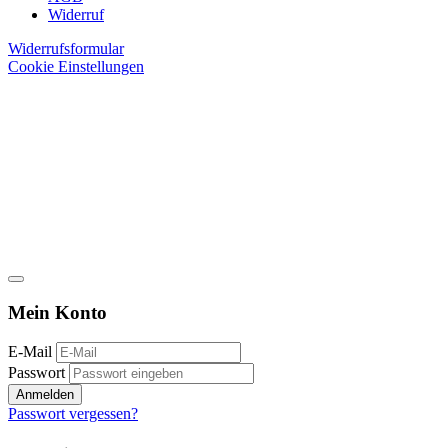
Widerruf
Widerrufsformular
Cookie Einstellungen
Mein Konto
E-Mail
Passwort
Anmelden
Passwort vergessen?