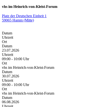
vhs im Heinrich-von-Kleist-Forum
Platz der Deutschen Einheit 1
59065 Hamm (Mitte)
Datum
Uhrzeit
Ort
Datum
23.07.2026
Uhrzeit
09:00 - 10:00 Uhr
Ort
vhs im Heinrich-von-Kleist-Forum
Datum
30.07.2026
Uhrzeit
09:00 - 10:00 Uhr
Ort
vhs im Heinrich-von-Kleist-Forum
Datum
06.08.2026
Uhrzeit