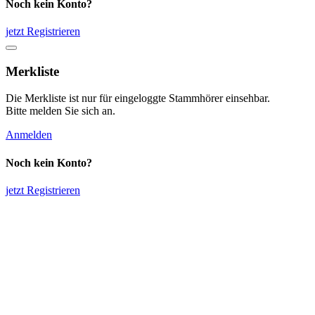
Noch kein Konto?
jetzt Registrieren
Merkliste
Die Merkliste ist nur für eingeloggte Stammhörer einsehbar.
Bitte melden Sie sich an.
Anmelden
Noch kein Konto?
jetzt Registrieren