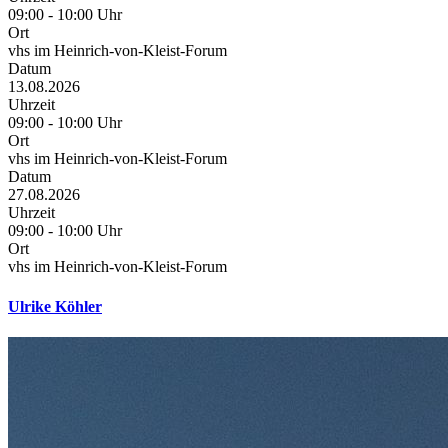
09:00 - 10:00 Uhr
Ort
vhs im Heinrich-von-Kleist-Forum
Datum
13.08.2026
Uhrzeit
09:00 - 10:00 Uhr
Ort
vhs im Heinrich-von-Kleist-Forum
Datum
27.08.2026
Uhrzeit
09:00 - 10:00 Uhr
Ort
vhs im Heinrich-von-Kleist-Forum
Ulrike Köhler