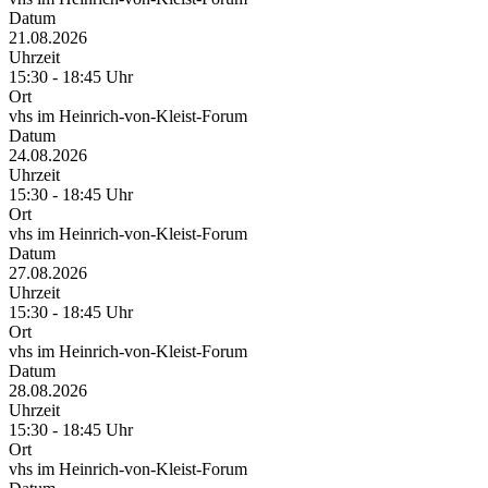
Datum
21.08.2026
Uhrzeit
15:30 - 18:45 Uhr
Ort
vhs im Heinrich-von-Kleist-Forum
Datum
24.08.2026
Uhrzeit
15:30 - 18:45 Uhr
Ort
vhs im Heinrich-von-Kleist-Forum
Datum
27.08.2026
Uhrzeit
15:30 - 18:45 Uhr
Ort
vhs im Heinrich-von-Kleist-Forum
Datum
28.08.2026
Uhrzeit
15:30 - 18:45 Uhr
Ort
vhs im Heinrich-von-Kleist-Forum