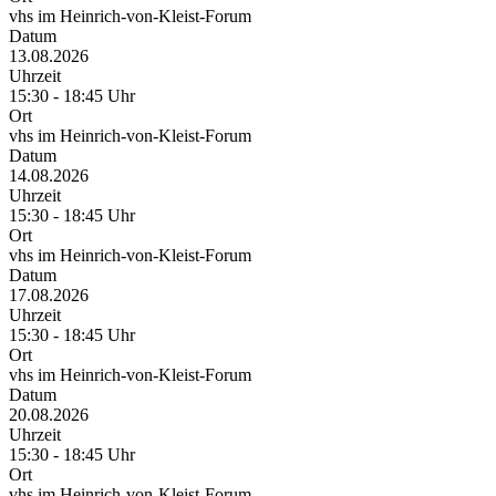
vhs im Heinrich-von-Kleist-Forum
Datum
13.08.2026
Uhrzeit
15:30 - 18:45 Uhr
Ort
vhs im Heinrich-von-Kleist-Forum
Datum
14.08.2026
Uhrzeit
15:30 - 18:45 Uhr
Ort
vhs im Heinrich-von-Kleist-Forum
Datum
17.08.2026
Uhrzeit
15:30 - 18:45 Uhr
Ort
vhs im Heinrich-von-Kleist-Forum
Datum
20.08.2026
Uhrzeit
15:30 - 18:45 Uhr
Ort
vhs im Heinrich-von-Kleist-Forum