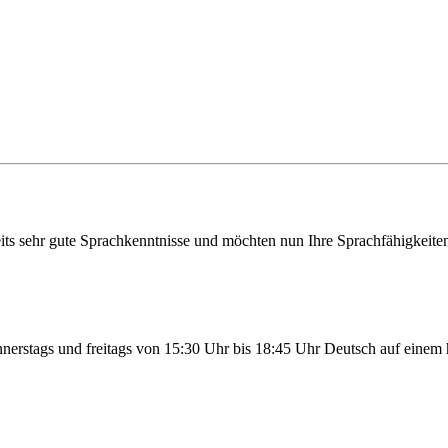
eits sehr gute Sprachkenntnisse und möchten nun Ihre Sprachfähigkeit
nerstags und freitags von 15:30 Uhr bis 18:45 Uhr Deutsch auf einem h