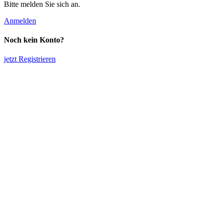
Bitte melden Sie sich an.
Anmelden
Noch kein Konto?
jetzt Registrieren