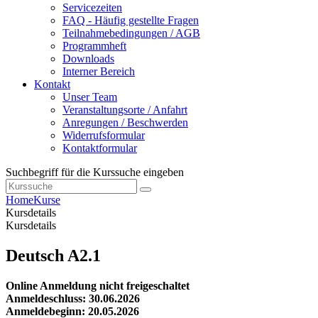
Servicezeiten
FAQ - Häufig gestellte Fragen
Teilnahmebedingungen / AGB
Programmheft
Downloads
Interner Bereich
Kontakt
Unser Team
Veranstaltungsorte / Anfahrt
Anregungen / Beschwerden
Widerrufsformular
Kontaktformular
Suchbegriff für die Kurssuche eingeben
Home
Kurse
Kursdetails
Kursdetails
Deutsch A2.1
Online Anmeldung nicht freigeschaltet
Anmeldeschluss: 30.06.2026
Anmeldebeginn: 20.05.2026