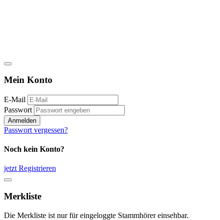
Mein Konto
E-Mail
Passwort
Anmelden
Passwort vergessen?
Noch kein Konto?
jetzt Registrieren
Merkliste
Die Merkliste ist nur für eingeloggte Stammhörer einsehbar.