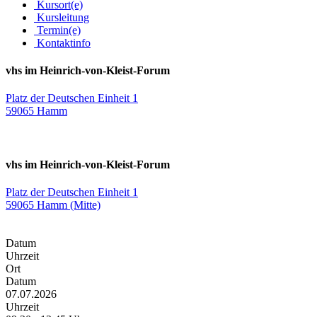
Kursort(e)
Kursleitung
Termin(e)
Kontaktinfo
vhs im Heinrich-von-Kleist-Forum
Platz der Deutschen Einheit 1
59065 Hamm
vhs im Heinrich-von-Kleist-Forum
Platz der Deutschen Einheit 1
59065 Hamm (Mitte)
Datum
Uhrzeit
Ort
Datum
07.07.2026
Uhrzeit