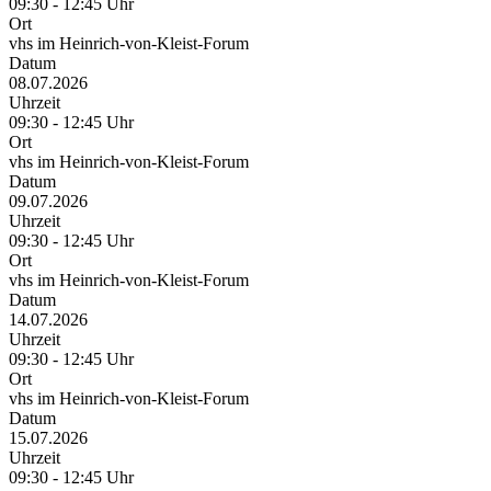
09:30 - 12:45 Uhr
Ort
vhs im Heinrich-von-Kleist-Forum
Datum
08.07.2026
Uhrzeit
09:30 - 12:45 Uhr
Ort
vhs im Heinrich-von-Kleist-Forum
Datum
09.07.2026
Uhrzeit
09:30 - 12:45 Uhr
Ort
vhs im Heinrich-von-Kleist-Forum
Datum
14.07.2026
Uhrzeit
09:30 - 12:45 Uhr
Ort
vhs im Heinrich-von-Kleist-Forum
Datum
15.07.2026
Uhrzeit
09:30 - 12:45 Uhr