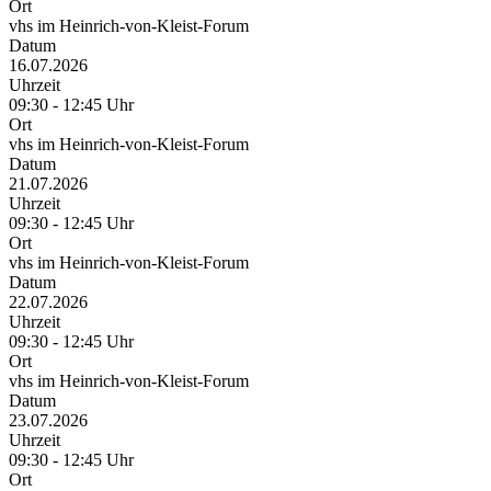
Ort
vhs im Heinrich-von-Kleist-Forum
Datum
16.07.2026
Uhrzeit
09:30 - 12:45 Uhr
Ort
vhs im Heinrich-von-Kleist-Forum
Datum
21.07.2026
Uhrzeit
09:30 - 12:45 Uhr
Ort
vhs im Heinrich-von-Kleist-Forum
Datum
22.07.2026
Uhrzeit
09:30 - 12:45 Uhr
Ort
vhs im Heinrich-von-Kleist-Forum
Datum
23.07.2026
Uhrzeit
09:30 - 12:45 Uhr
Ort