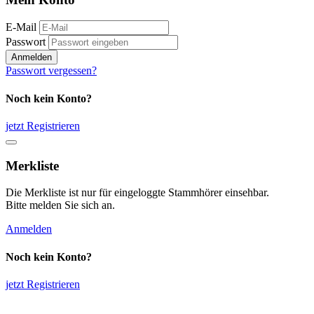
E-Mail
Passwort
Anmelden
Passwort vergessen?
Noch kein Konto?
jetzt Registrieren
Merkliste
Die Merkliste ist nur für eingeloggte Stammhörer einsehbar.
Bitte melden Sie sich an.
Anmelden
Noch kein Konto?
jetzt Registrieren