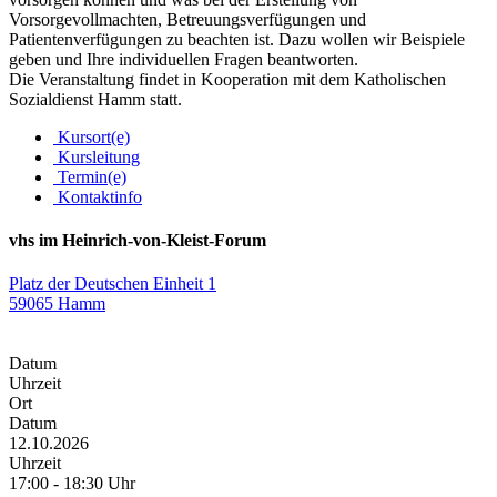
Vorsorgevollmachten, Betreuungsverfügungen und
Patientenverfügungen zu beachten ist. Dazu wollen wir Beispiele
geben und Ihre individuellen Fragen beantworten.
Die Veranstaltung findet in Kooperation mit dem Katholischen
Sozialdienst Hamm statt.
Kursort(e)
Kursleitung
Termin(e)
Kontaktinfo
vhs im Heinrich-von-Kleist-Forum
Platz der Deutschen Einheit 1
59065 Hamm
Datum
Uhrzeit
Ort
Datum
12.10.2026
Uhrzeit
17:00 - 18:30 Uhr