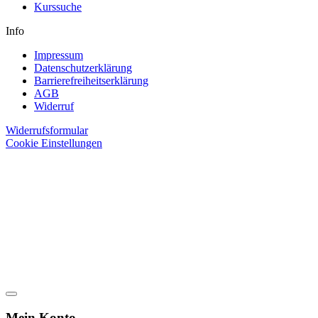
Kurssuche
Info
Impressum
Datenschutzerklärung
Barrierefreiheitserklärung
AGB
Widerruf
Widerrufsformular
Cookie Einstellungen
Mein Konto