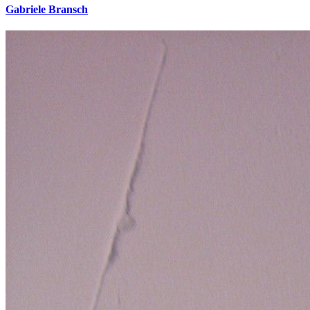
Gabriele Bransch