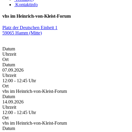
Kontaktinfo
vhs im Heinrich-von-Kleist-Forum
Platz der Deutschen Einheit 1
59065 Hamm (Mitte)
Datum
Uhrzeit
Ort
Datum
07.09.2026
Uhrzeit
12:00 - 12:45 Uhr
Ort
vhs im Heinrich-von-Kleist-Forum
Datum
14.09.2026
Uhrzeit
12:00 - 12:45 Uhr
Ort
vhs im Heinrich-von-Kleist-Forum
Datum