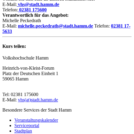
E-Mail:
vhs@stadt.hamm.de
Telefon:
02381 175600
Verantwortlich für das Angebot:
Michelle Peckedrath
E-Mail:
michelle.peckedrath@stadt.hamm.de
Telefon:
02381 17-
5633
Kurs teilen:
Volkshochschule Hamm
Heinrich-von-Kleist-Forum
Platz der Deutschen Einheit 1
59065 Hamm
Tel: 02381 175600
E-Mail:
vhs(at)stadt.hamm.de
Besondere Services der Stadt Hamm
Veranstaltungskalender
Serviceportal
Stadtplan