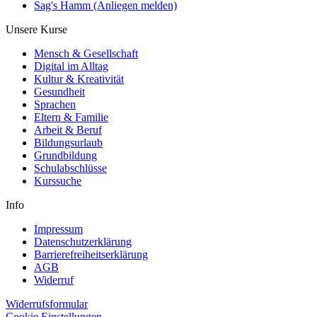
Sag's Hamm (Anliegen melden)
Unsere Kurse
Mensch & Gesellschaft
Digital im Alltag
Kultur & Kreativität
Gesundheit
Sprachen
Eltern & Familie
Arbeit & Beruf
Bildungsurlaub
Grundbildung
Schulabschlüsse
Kurssuche
Info
Impressum
Datenschutzerklärung
Barrierefreiheitserklärung
AGB
Widerruf
Widerrufsformular
Cookie Einstellungen