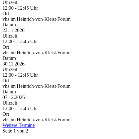
Uhrzeit
12:00 - 12:45 Uhr
Ort
vhs im Heinrich-von-Kleist-Forum
Datum
23.11.2026
Uhrzeit
12:00 - 12:45 Uhr
Ort
vhs im Heinrich-von-Kleist-Forum
Datum
30.11.2026
Uhrzeit
12:00 - 12:45 Uhr
Ort
vhs im Heinrich-von-Kleist-Forum
Datum
07.12.2026
Uhrzeit
12:00 - 12:45 Uhr
Ort
vhs im Heinrich-von-Kleist-Forum
Weitere Termine
Seite 1 von 2