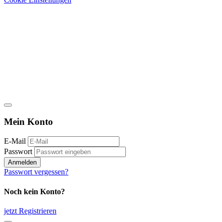
Mein Konto
E-Mail
Passwort
Anmelden
Passwort vergessen?
Noch kein Konto?
jetzt Registrieren