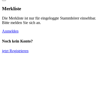
Merkliste
Die Merkliste ist nur für eingeloggte Stammhörer einsehbar.
Bitte melden Sie sich an.
Anmelden
Noch kein Konto?
jetzt Registrieren