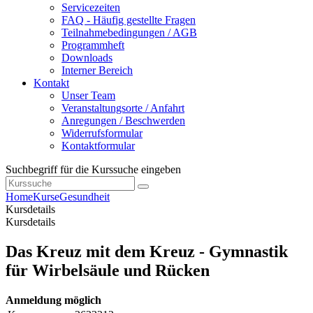
Servicezeiten
FAQ - Häufig gestellte Fragen
Teilnahmebedingungen / AGB
Programmheft
Downloads
Interner Bereich
Kontakt
Unser Team
Veranstaltungsorte / Anfahrt
Anregungen / Beschwerden
Widerrufsformular
Kontaktformular
Suchbegriff für die Kurssuche eingeben
Home
Kurse
Gesundheit
Kursdetails
Kursdetails
Das Kreuz mit dem Kreuz - Gymnastik
für Wirbelsäule und Rücken
Anmeldung möglich