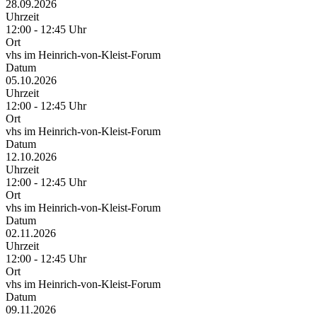
28.09.2026
Uhrzeit
12:00 - 12:45 Uhr
Ort
vhs im Heinrich-von-Kleist-Forum
Datum
05.10.2026
Uhrzeit
12:00 - 12:45 Uhr
Ort
vhs im Heinrich-von-Kleist-Forum
Datum
12.10.2026
Uhrzeit
12:00 - 12:45 Uhr
Ort
vhs im Heinrich-von-Kleist-Forum
Datum
02.11.2026
Uhrzeit
12:00 - 12:45 Uhr
Ort
vhs im Heinrich-von-Kleist-Forum
Datum
09.11.2026