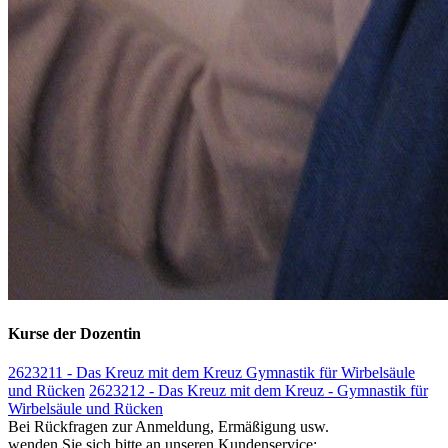
Kurse der Dozentin
2623211 - Das Kreuz mit dem Kreuz Gymnastik für Wirbelsäule
und Rücken
2623212 - Das Kreuz mit dem Kreuz - Gymnastik für
Wirbelsäule und Rücken
Bei Rückfragen zur Anmeldung, Ermäßigung usw.
wenden Sie sich bitte an unseren Kundenservice: