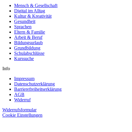
Mensch & Gesellschaft
Digital im Alltag
Kultur & Kreativität
Gesundheit
Sprachen
Eltern & Familie
Arbeit & Beruf
Bildungsurlaub
Grundbildung
Schulabschlüsse
Kurssuche
Info
Impressum
Datenschutzerklärung
Barrierefreiheitserklärung
AGB
Widerruf
Widerrufsformular
Cookie Einstellungen