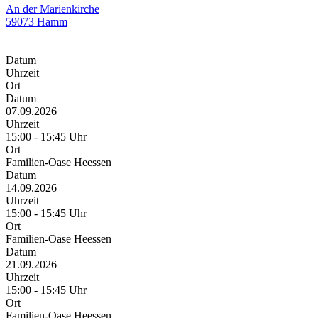
An der Marienkirche
59073 Hamm
Datum
Uhrzeit
Ort
Datum
07.09.2026
Uhrzeit
15:00 - 15:45 Uhr
Ort
Familien-Oase Heessen
Datum
14.09.2026
Uhrzeit
15:00 - 15:45 Uhr
Ort
Familien-Oase Heessen
Datum
21.09.2026
Uhrzeit
15:00 - 15:45 Uhr
Ort
Familien-Oase Heessen