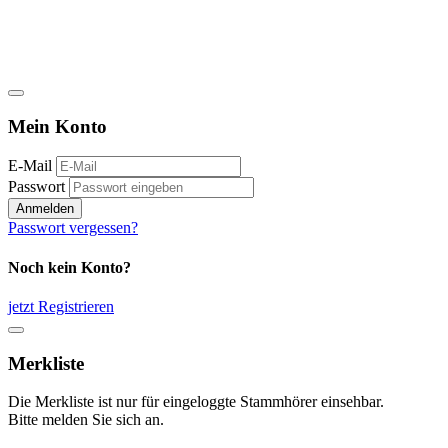
Mein Konto
E-Mail
Passwort
Anmelden
Passwort vergessen?
Noch kein Konto?
jetzt Registrieren
Merkliste
Die Merkliste ist nur für eingeloggte Stammhörer einsehbar.
Bitte melden Sie sich an.