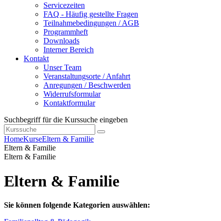
Servicezeiten
FAQ - Häufig gestellte Fragen
Teilnahmebedingungen / AGB
Programmheft
Downloads
Interner Bereich
Kontakt
Unser Team
Veranstaltungsorte / Anfahrt
Anregungen / Beschwerden
Widerrufsformular
Kontaktformular
Suchbegriff für die Kurssuche eingeben
Home
Kurse
Eltern & Familie
Eltern & Familie
Eltern & Familie
Eltern & Familie
Sie können folgende Kategorien auswählen: