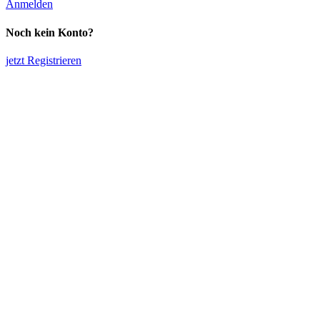
Anmelden
Noch kein Konto?
jetzt Registrieren