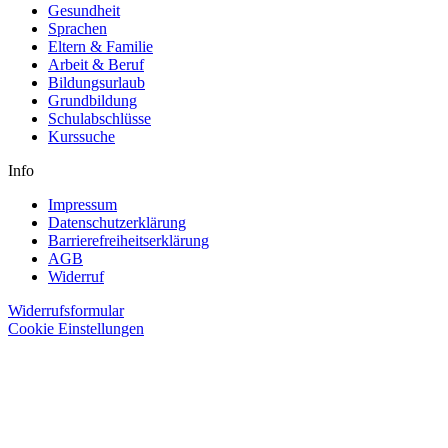
Gesundheit
Sprachen
Eltern & Familie
Arbeit & Beruf
Bildungsurlaub
Grundbildung
Schulabschlüsse
Kurssuche
Info
Impressum
Datenschutzerklärung
Barrierefreiheitserklärung
AGB
Widerruf
Widerrufsformular
Cookie Einstellungen