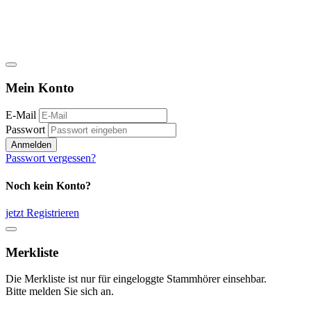
Mein Konto
E-Mail
Passwort
Anmelden
Passwort vergessen?
Noch kein Konto?
jetzt Registrieren
Merkliste
Die Merkliste ist nur für eingeloggte Stammhörer einsehbar.
Bitte melden Sie sich an.