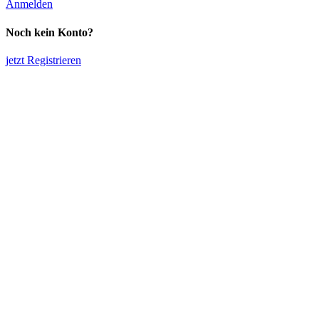
Anmelden
Noch kein Konto?
jetzt Registrieren