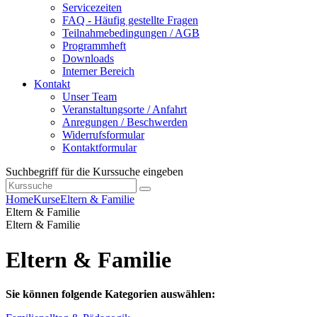
Servicezeiten
FAQ - Häufig gestellte Fragen
Teilnahmebedingungen / AGB
Programmheft
Downloads
Interner Bereich
Kontakt
Unser Team
Veranstaltungsorte / Anfahrt
Anregungen / Beschwerden
Widerrufsformular
Kontaktformular
Suchbegriff für die Kurssuche eingeben
Home
Kurse
Eltern & Familie
Eltern & Familie
Eltern & Familie
Eltern & Familie
Sie können folgende Kategorien auswählen: