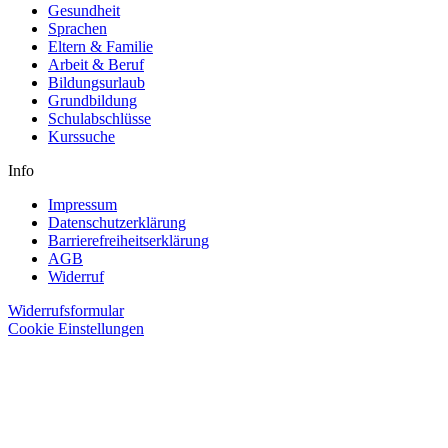
Gesundheit
Sprachen
Eltern & Familie
Arbeit & Beruf
Bildungsurlaub
Grundbildung
Schulabschlüsse
Kurssuche
Info
Impressum
Datenschutzerklärung
Barrierefreiheitserklärung
AGB
Widerruf
Widerrufsformular
Cookie Einstellungen