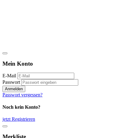
Mein Konto
E-Mail
Passwort
Anmelden
Passwort vergessen?
Noch kein Konto?
jetzt Registrieren
Merkliste