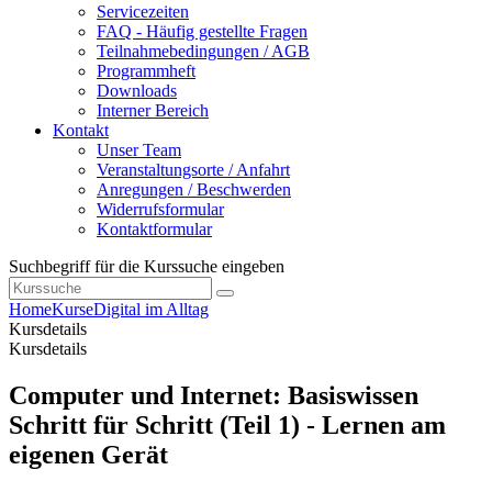
Servicezeiten
FAQ - Häufig gestellte Fragen
Teilnahmebedingungen / AGB
Programmheft
Downloads
Interner Bereich
Kontakt
Unser Team
Veranstaltungsorte / Anfahrt
Anregungen / Beschwerden
Widerrufsformular
Kontaktformular
Suchbegriff für die Kurssuche eingeben
Home
Kurse
Digital im Alltag
Kursdetails
Kursdetails
Computer und Internet: Basiswissen
Schritt für Schritt (Teil 1) - Lernen am
eigenen Gerät