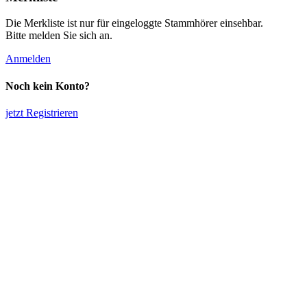
Die Merkliste ist nur für eingeloggte Stammhörer einsehbar.
Bitte melden Sie sich an.
Anmelden
Noch kein Konto?
jetzt Registrieren