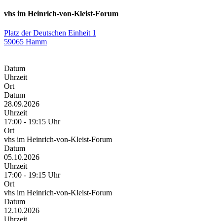
vhs im Heinrich-von-Kleist-Forum
Platz der Deutschen Einheit 1
59065 Hamm
Datum
Uhrzeit
Ort
Datum
28.09.2026
Uhrzeit
17:00 - 19:15 Uhr
Ort
vhs im Heinrich-von-Kleist-Forum
Datum
05.10.2026
Uhrzeit
17:00 - 19:15 Uhr
Ort
vhs im Heinrich-von-Kleist-Forum
Datum
12.10.2026
Uhrzeit