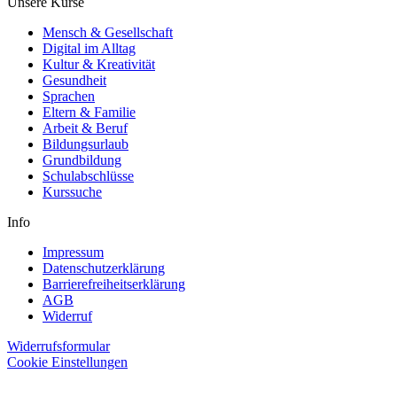
Unsere Kurse
Mensch & Gesellschaft
Digital im Alltag
Kultur & Kreativität
Gesundheit
Sprachen
Eltern & Familie
Arbeit & Beruf
Bildungsurlaub
Grundbildung
Schulabschlüsse
Kurssuche
Info
Impressum
Datenschutzerklärung
Barrierefreiheitserklärung
AGB
Widerruf
Widerrufsformular
Cookie Einstellungen